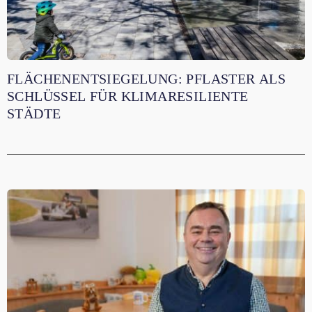
FLÄCHENENTSIEGELUNG: PFLASTER ALS
SCHLÜSSEL FÜR KLIMARESILIENTE
STÄDTE