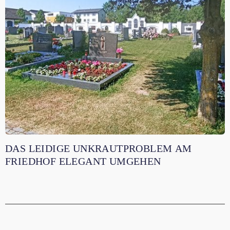
DAS LEIDIGE UNKRAUTPROBLEM AM
FRIEDHOF ELEGANT UMGEHEN