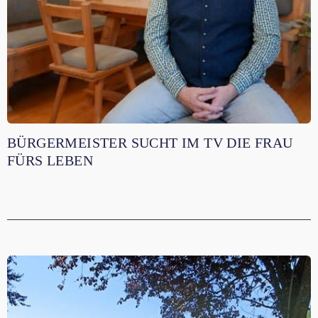
BÜRGERMEISTER SUCHT IM TV DIE FRAU
FÜRS LEBEN