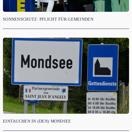
SONNENSCHUTZ: PFLICHT FÜR GEMEINDEN
EINTAUCHEN IN (DEN) MONDSEE