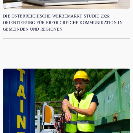
DIE ÖSTERREICHISCHE WERBEMARKT STUDIE 2026:
ORIENTIERUNG FÜR ERFOLGREICHE KOMMUNIKATION IN
GEMEINDEN UND REGIONEN