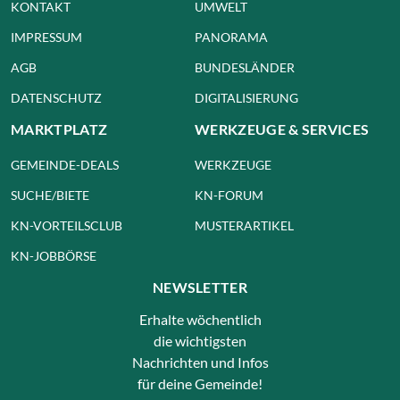
KONTAKT
UMWELT
IMPRESSUM
PANORAMA
AGB
BUNDESLÄNDER
DATENSCHUTZ
DIGITALISIERUNG
MARKTPLATZ
WERKZEUGE & SERVICES
GEMEINDE-DEALS
WERKZEUGE
SUCHE/BIETE
KN-FORUM
KN-VORTEILSCLUB
MUSTERARTIKEL
KN-JOBBÖRSE
NEWSLETTER
Erhalte wöchentlich
die wichtigsten
Nachrichten und Infos
für deine Gemeinde!