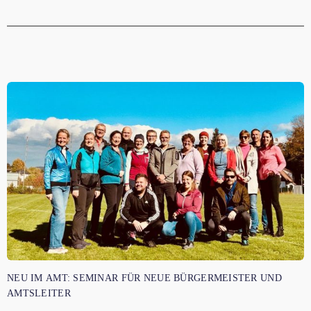
NEU IM AMT: SEMINAR FÜR NEUE BÜRGERMEISTER UND
AMTSLEITER