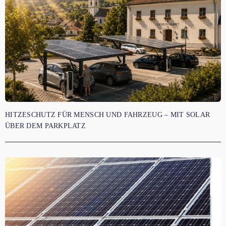
HITZESCHUTZ FÜR MENSCH UND FAHRZEUG – MIT SOLAR
ÜBER DEM PARKPLATZ