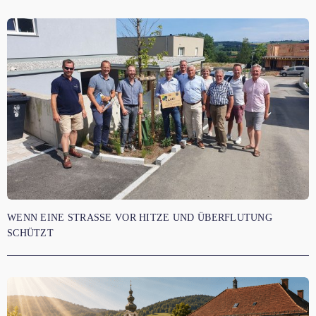
WENN EINE STRASSE VOR HITZE UND ÜBERFLUTUNG S
CHÜTZT