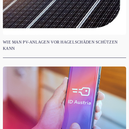
WIE MAN PV-ANLAGEN VOR HAGELSCHÄDEN SCHÜTZEN
KANN