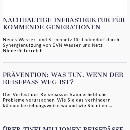
NACHHALTIGE INFRASTRUKTUR FÜR
KOMMENDE GENERATIONEN
Neues Wasser- und Stromnetz für Ladendorf durch
Synergienutzung von EVN Wasser und Netz
Niederösterreich
PRÄVENTION: WAS TUN, WENN DER
REISEPASS WEG IST?
Der Verlust des Reisepasses kann erhebliche
Probleme verursachen. Wie Sie das verhindern
können beziehungsweise wo und wie Sie einen
Notpass...
ÜBER ZWEI MILLIONEN REISEPÄSSE