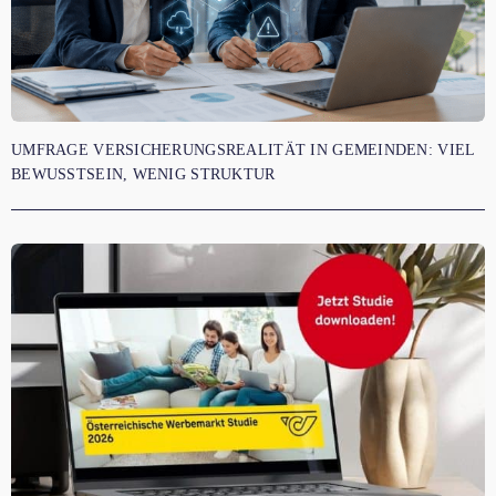
UMFRAGE VERSICHERUNGSREALITÄT IN GEMEINDEN: VIEL
BEWUSSTSEIN, WENIG STRUKTUR