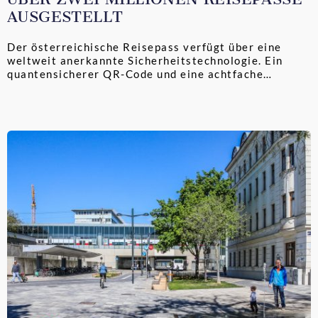
AUSGESTELLT
Der österreichische Reisepass verfügt über eine
weltweit anerkannte Sicherheitstechnologie. Ein
quantensicherer QR-Code und eine achtfache
Bildintegration setzen internationale Maßstäbe.