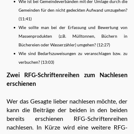
Wie ist bei Gemeindeverbänden mit der Umlage durch die
Gemeinden für den nicht gedeckten Aufwand umzugehen?
(11:41)
Wie sollte man bei der Erfassung und Bewertung von
Massenprodukten (z.B. Mülltonnen, Büchern in
Büchereien oder Wasserzähler) umgehen? (12:27)
Wie sind Bedarfszuweisungen zu veranschlagen bzw. zu
verbuchen? (13:03)
Zwei RFG-Schriftenreihen zum Nachlesen
erschienen
Wer das Gesagte lieber nachlesen möchte, der
kann die Beiträge der beiden in den beiden
bereits erschienen RFG-Schriftenreihen
nachlesen. In Kürze wird eine weitere RFG-