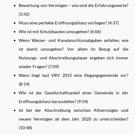
Bewertung von Vermögen – wie sind die Erfahrungswerte?
(3:42)
Muss eine perfekte Eröffnungsbilanz vorliegen? (4:37)
Wie ist mit Schutzbauten umzugehen? (6:06)
Wenn Wasser- und Kanalanschlussabgaben anfallen, wie
ist damit umzugehen? Vor allem im Bezug auf die
Nutzungs- und Abschreibungsdauer er
geben
sich immer
wieder Fragen? (7:09)
Wann liegt laut VRV 2015 eine Abgangsgemeinde vor?
(8:14)
Wie ist der Gesellschaftsanteil einer Gemeinde in der
Eröffnungsbilanz darzustellen? (9:54)
Ist bei der Abschreibung zwischen Altvermögen und
neuem Vermögen ab dem Jahr 2020 zu unterscheiden?
(10:48)