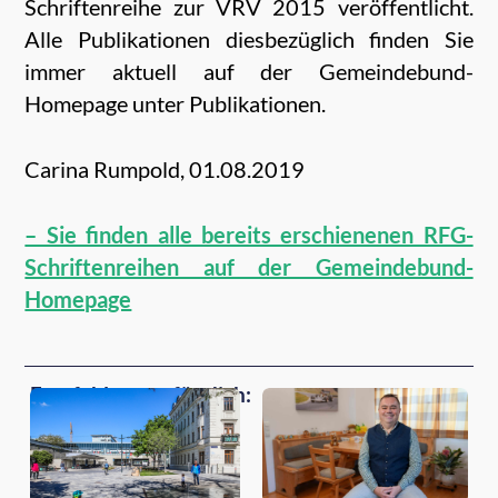
Schriftenreihe zur VRV 2015 veröffentlicht.
Alle Publikationen diesbezüglich finden Sie
immer aktuell auf der Gemeindebund-
Homepage unter Publikationen.
Carina Rumpold,
01.08.2019
– Sie finden alle bereits erschienenen RFG-
Schriftenreihen auf der Gemeindebund-
Homepage
Empfehlungen für dich: