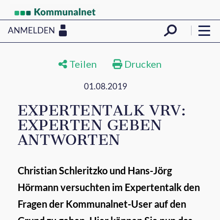
ANMELDEN
Teilen
Drucken
01.08.2019
EXPERTENTALK VRV:
EXPERTEN GEBEN
ANTWORTEN
Christian Schleritzko und Hans-Jörg
Hörmann versuchten im Expertentalk den
Fragen der Kommunalnet-User auf den