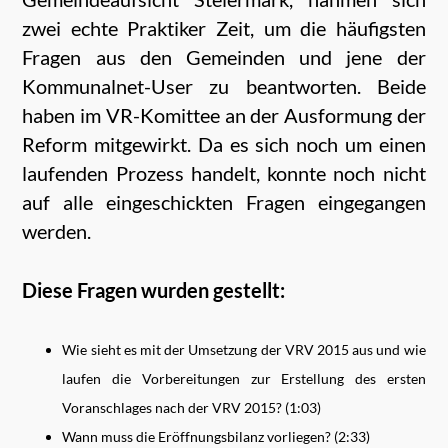
zwei echte Praktiker Zeit, um die häufigsten
Fragen aus den Gemeinden und jene der
Kommunalnet-User zu be
antworten
. Beide
haben im VR-Komittee an der Ausformung der
Reform mitgewirkt. Da es sich noch um einen
laufenden Prozess handelt, konnte noch nicht
auf alle eingeschickten Fragen eingegangen
werden.
Diese Fragen wurden gestellt:
Wie sieht es mit der Umsetzung der VRV 2015 aus und wie
laufen die Vorbereitungen zur Erstellung des ersten
Voranschlages nach der VRV 2015? (1:03)
Wann muss die Eröffnungsbilanz vorliegen? (2:33)