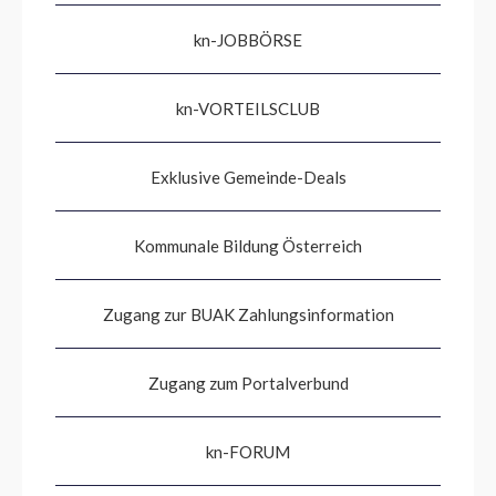
kn-JOBBÖRSE
kn-VORTEILSCLUB
Exklusive Gemeinde-Deals
Kommunale Bildung Österreich
Zugang zur BUAK Zahlungsinformation
Zugang zum Portalverbund
kn-FORUM