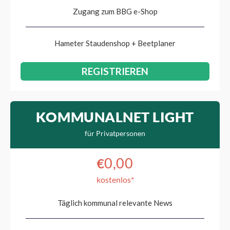
Zugang zum BBG e-Shop
Hameter Staudenshop + Beetplaner
REGISTRIEREN
KOMMUNALNET LIGHT
für Privatpersonen
0,00
€
kostenlos*
Täglich kommunal relevante News