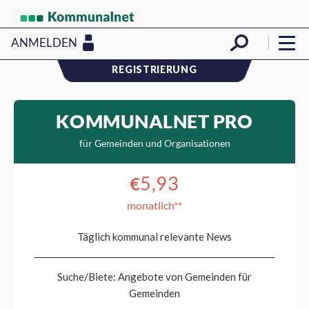
ANMELDEN
REGISTRIERUNG
KOMMUNALNET PRO
für Gemeinden und Organisationen
5,93
€
monatlich**
Täglich kommunal relevante News
Suche/Biete: Angebote von Gemeinden für
Gemeinden