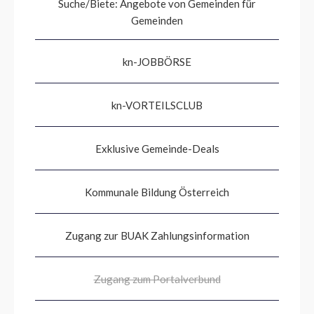
Suche/Biete: Angebote von Gemeinden für
Gemeinden
kn-JOBBÖRSE
kn-VORTEILSCLUB
Exklusive Gemeinde-Deals
Kommunale Bildung Österreich
Zugang zur BUAK Zahlungsinformation
Zugang zum Portalverbund