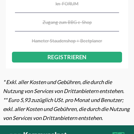
kn-FORUM
Zugang zum BBG e-Shop
Hameter Staudenshop + Beetplaner
REGISTRIEREN
* Exkl. aller Kosten und Gebühren, die durch die
Nutzung von Services von Drittanbietern entstehen.
**
Euro 5,93 zuzüglich USt. pro Monat und Benutzer;
exkl. aller Kosten und Gebühren, die durch die Nutzung
von Services von Drittanbietern entstehen.