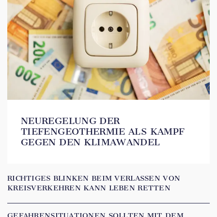
NEUREGELUNG DER
TIEFENGEOTHERMIE ALS KAMPF
GEGEN DEN KLIMAWANDEL
RICHTIGES BLINKEN BEIM VERLASSEN VON
KREISVERKEHREN KANN LEBEN RETTEN
GEFAHRENSITUATIONEN SOLLTEN MIT DEM