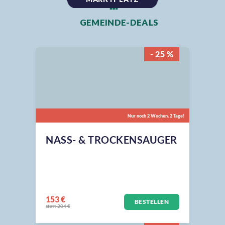
GEMEINDE-DEALS
- 25 %
Nur noch 2 Wochen, 2 Tage!
NASS- & TROCKENSAUGER