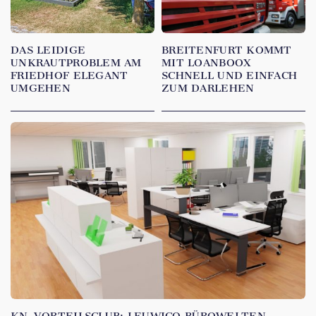
DAS LEIDIGE
BREITENFURT KOMMT
UNKRAUTPROBLEM AM
MIT LOANBOOX
FRIEDHOF ELEGANT
SCHNELL UND EINFACH
UMGEHEN
ZUM DARLEHEN