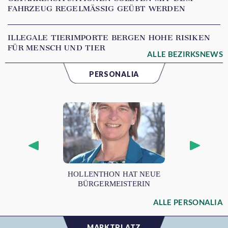
FAHRZEUG REGELMÄSSIG GEÜBT WERDEN
ILLEGALE TIERIMPORTE BERGEN HOHE RISIKEN
FÜR MENSCH UND TIER
ALLE BEZIRKSNEWS
PERSONALIA
HOLLENTHON HAT NEUE
BÜRGERMEISTERIN
ALLE PERSONALIA
MARKTPLATZ