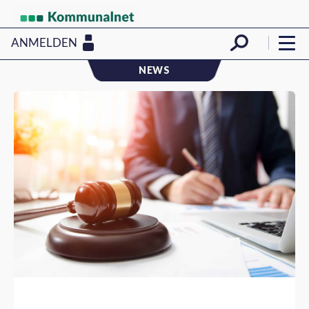
ANMELDEN
NEWS