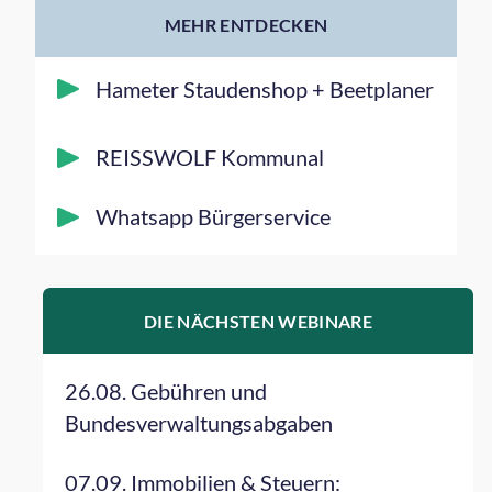
MEHR ENTDECKEN
Hameter Staudenshop + Beetplaner
REISSWOLF Kommunal
Whatsapp Bürgerservice
DIE NÄCHSTEN WEBINARE
26.08. Gebühren und
Bundesverwaltungsabgaben
07.09. Immobilien & Steuern: