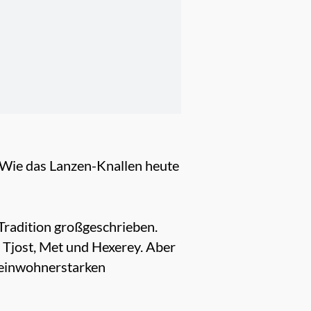
. Wie das Lanzen-Knallen heute
Tradition großgeschrieben.
 Tjost, Met und Hexerey. Aber
 einwohnerstarken