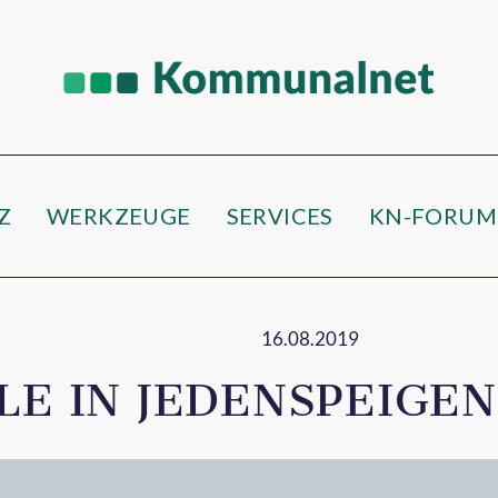
e
Z
WERKZEUGE
SERVICES
KN-FORUM
16.08.2019
LE IN JEDENSPEIGEN