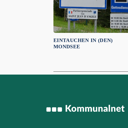
EINTAUCHEN IN (DEN)
MONDSEE