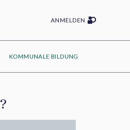
ANMELDEN
KOMMUNALE BILDUNG
?