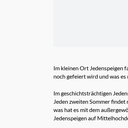
Im kleinen Ort Jedenspeigen f
noch gefeiert wird und was es m
Im geschichtsträchtigen Jeden
Jeden zweiten Sommer findet m
was hat es mit dem außergewö
Jedenspeigen auf Mittelhochde