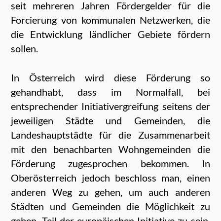
seit
mehr
eren Jahren Fördergelder für die
Forcierung von kommunalen Netzwerken, die
die Entwicklung ländlicher Gebiete fördern
sollen.
In Österreich wird diese Förderung so
gehandhabt, dass im Normalfall, bei
entsprechender Initiativergreifung seitens der
jeweiligen Städte und Gemeinden, die
Landeshauptstädte für die Zusammenarbeit
mit den benachbarten Wohngemeinden die
Förderung zugesprochen bekommen. In
Oberösterreich jedoch beschloss man, einen
anderen Weg zu gehen, um auch anderen
Städten und Gemeinden die Möglichkeit zu
geben, Teil der europäischen Initiative zu sein.