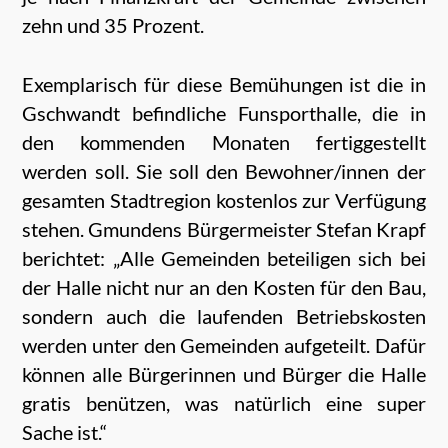
zehn und 35 Prozent.
Exemplarisch für diese Bemühungen ist die in
Gschwandt befindliche Funsporthalle, die in
den kommenden Monaten fertiggestellt
werden soll. Sie soll den Bewohner/innen der
gesamten Stadtregion kostenlos zur Verfügung
stehen. Gmundens Bürgermeister Stefan Krapf
berichtet: „Alle Gemeinden beteiligen sich bei
der Halle nicht nur an den Kosten für den Bau,
sondern auch die laufenden Betriebskosten
werden unter den Gemeinden aufgeteilt. Dafür
können alle Bürgerinnen und Bürger die Halle
gratis benützen, was natürlich eine super
Sache ist.“