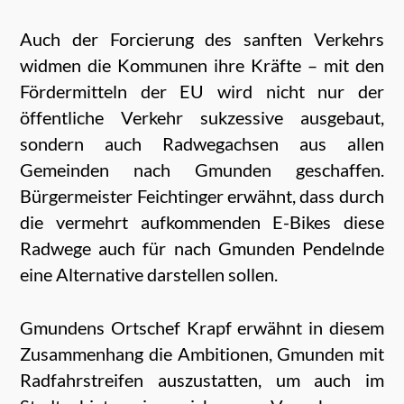
Auch der Forcierung des sanften Verkehrs
widmen die Kommunen ihre Kräfte – mit den
Fördermitteln der EU wird nicht nur der
öffentliche Verkehr sukzessive ausgebaut,
sondern auch Radwegachsen aus allen
Gemeinden nach Gmunden geschaffen.
Bürgermeister Feichtinger erwähnt, dass
durch
die ver
mehr
t aufkommenden E-Bikes diese
Radwege auch für nach Gmunden Pendelnde
eine Alternative darstellen sollen.
Gmundens Ortschef Krapf erwähnt in diesem
Zusammenhang die Ambitionen, Gmunden mit
Radfahrstreifen auszustatten, um auch im