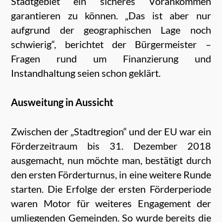
Stadtgebiet ein sicheres Vorankommen
garantieren zu können. „Das ist aber nur
aufgrund der geographischen Lage noch
schwierig“, berichtet der Bürgermeister –
Fragen rund um Finanzierung und
Instandhaltung seien schon geklärt.
Ausweitung in Aussicht
Zwischen der „Stadtregion“ und der EU war ein
Förderzeitraum bis 31. Dezember 2018
ausgemacht, nun möchte man, bestätigt
durch
den ersten Förderturnus, in eine weitere Runde
starten. Die Erfolge der ersten Förderperiode
waren Motor für weiteres Engagement der
umliegenden Gemeinden. So wurde bereits die