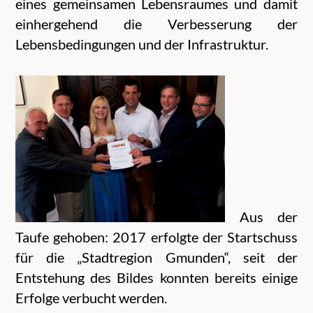
eines gemeinsamen Lebensraumes und damit
einhergehend die Verbesserung der
Lebensbedingungen und der Infrastruktur.
Aus der
Taufe gehoben: 2017 erfolgte der Startschuss
für die „Stadtregion Gmunden“, seit der
Entstehung des Bildes konnten bereits einige
Erfolge verbucht werden.