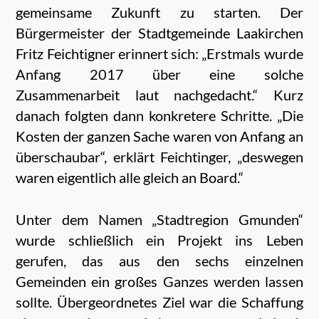
gemeinsame Zukunft zu starten. Der
Bürgermeister der Stadtgemeinde Laakirchen
Fritz Feichtigner erinnert sich: „Erstmals wurde
Anfang 2017 über eine solche
Zusammenarbeit laut nachgedacht.“ Kurz
danach folgten dann konkretere Schritte. „Die
Kosten der ganzen Sache waren von Anfang an
überschaubar“, erklärt Feichtinger, „deswegen
waren eigentlich alle gleich an Board.“
Unter dem Namen „Stadtregion Gmunden“
wurde schließlich ein Projekt ins Leben
gerufen, das aus den sechs einzelnen
Gemeinden ein großes Ganzes werden lassen
sollte. Übergeordnetes Ziel war die Schaffung