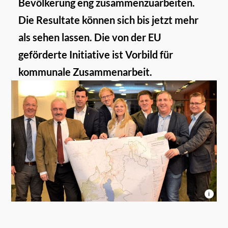
Bevölkerung eng zusammenzuarbeiten.
Die Resultate können sich bis jetzt mehr
als sehen lassen. Die von der EU
geförderte Initiative ist Vorbild für
kommunale Zusammenarbeit.
i