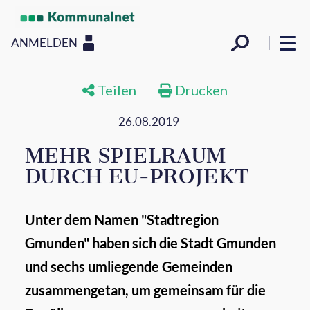
ANMELDEN
Teilen
Drucken
26.08.2019
MEHR SPIELRAUM
DURCH EU-PROJEKT
Unter dem Namen "Stadtregion
Gmunden" haben sich die Stadt Gmunden
und sechs umliegende Gemeinden
zusammengetan, um gemeinsam für die