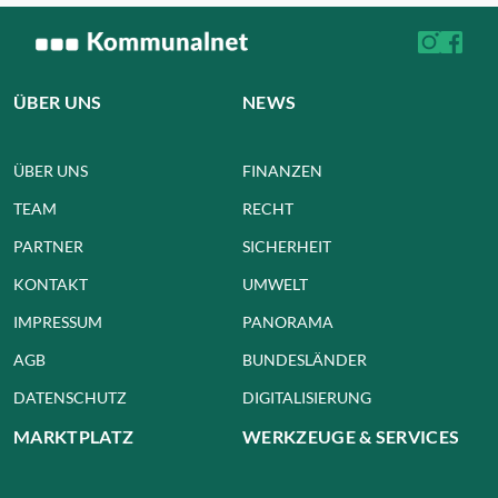
ÜBER UNS
NEWS
ÜBER UNS
FINANZEN
TEAM
RECHT
PARTNER
SICHERHEIT
KONTAKT
UMWELT
IMPRESSUM
PANORAMA
AGB
BUNDESLÄNDER
DATENSCHUTZ
DIGITALISIERUNG
MARKTPLATZ
WERKZEUGE & SERVICES