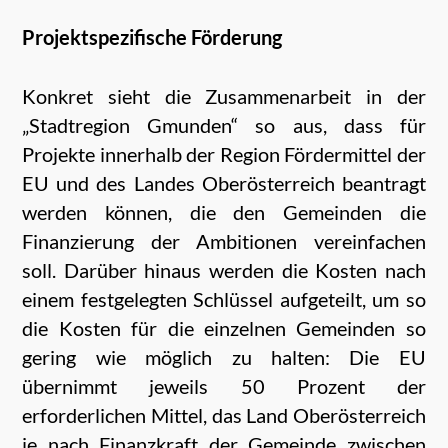
Projektspezifische Förderung
Konkret sieht die Zusammenarbeit in der
„Stadtregion Gmunden“ so aus, dass für
Projekte innerhalb der Region Fördermittel der
EU und des Landes Oberösterreich beantragt
werden können, die den Gemeinden die
Finanzierung der Ambitionen vereinfachen
soll. Darüber hinaus werden die Kosten nach
einem festgelegten Schlüssel aufgeteilt, um so
die Kosten für die einzelnen Gemeinden so
gering wie möglich zu halten: Die EU
übernimmt jeweils 50 Prozent der
erforderlichen Mittel, das Land Oberösterreich
je nach Finanzkraft der Gemeinde zwischen