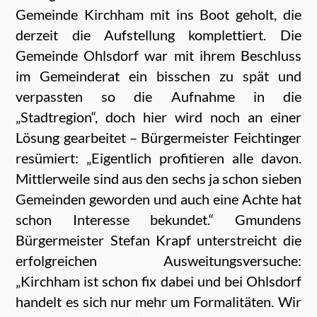
Gemeinde Kirchham mit ins Boot geholt, die
derzeit die Aufstellung komplettiert. Die
Gemeinde Ohlsdorf war mit ihrem Beschluss
im Gemeinderat ein bisschen zu spät und
verpassten so die Aufnahme in die
„Stadtregion“, doch hier wird noch an einer
Lösung gearbeitet – Bürgermeister Feichtinger
resümiert: „Eigentlich profitieren alle davon.
Mittlerweile sind aus den sechs ja schon sieben
Gemeinden geworden und auch eine Achte hat
schon Interesse bekundet.“ Gmundens
Bürgermeister Stefan Krapf unterstreicht die
erfolgreichen Ausweitungsversuche:
„Kirchham ist schon fix dabei und bei Ohlsdorf
handelt es sich nur
mehr
um Formalitäten. Wir