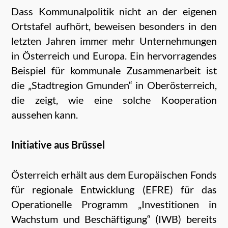
Dass Kommunalpolitik nicht an der eigenen
Ortstafel aufhört, beweisen besonders in den
letzten Jahren immer
mehr
Unternehmungen
in Österreich und Europa. Ein hervorragendes
Beispiel für kommunale Zusammenarbeit ist
die „Stadtregion Gmunden“ in Oberösterreich,
die zeigt, wie eine solche Kooperation
aussehen kann.
Initiative aus Brüssel
Österreich erhält aus dem Europäischen Fonds
für regionale Entwicklung (EFRE) für das
Operationelle Programm „Investitionen in
Wachstum und Beschäftigung“ (IWB) bereits