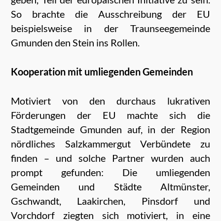
So brachte die Ausschreibung der EU
beispielsweise in der Traunseegemeinde
Gmunden den Stein ins Rollen.
Kooperation mit umliegenden Gemeinden
Motiviert von den
durch
aus lukrativen
Förderungen der EU machte sich die
Stadtgemeinde Gmunden auf, in der Region
nördliches Salzkammergut Verbündete zu
finden – und solche Partner wurden auch
prompt gefunden: Die umliegenden
Gemeinden und Städte Altmünster,
Gschwandt, Laakirchen, Pinsdorf und
Vorchdorf ziegten sich motiviert, in eine