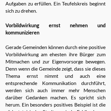
Aufgaben zu erfüllen. Ein Teufelskreis beginnt
sich zu drehen.
Vorbildwirkung ernst nehmen und
kommunizieren
Gerade Gemeinden können durch eine positive
Vorbildwirkung am ehesten ihre Bürger zum
Mitmachen und zur Eigenvorsorge bewegen.
Denn wenn die Gemeinde zeigt, dass sie dieses
Thema ernst nimmt und auch eine
entsprechende Kommunikation durchführt,
werden sich auch immer mehr Menschen
darüber Gedanken machen. Es spricht sich
herum. Ein besonders positives Beispiel ist die