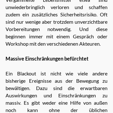
unwiederbringlich verloren und schaffen
zudem ein zusätzliches Sicherheitsrisiko. Oft
sind nur wenige aber trotzdem unverzichtbare
Vorbereitungen notwendig. Und diese
beginnen immer mit einem Gespräch oder
Workshop mit den verschiedenen Akteuren.
Massive Einschränkungen befürchtet
Ein Blackout ist nicht wie viele andere
bisherige Ereignisse aus der Bewegung zu
bewältigen. Dazu sind die erwartbaren
Auswirkungen und Einschränkungen zu
massiv. Es gibt weder eine Hilfe von außen
noch kann ohne der üblichen