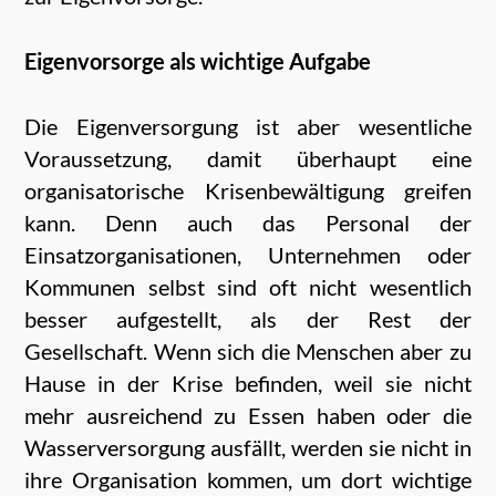
Eigenvorsorge als wichtige Aufgabe
Die Eigenversorgung ist aber wesentliche
Voraussetzung, damit überhaupt eine
organisatorische Krisenbewältigung greifen
kann. Denn auch das Personal der
Einsatzorganisationen, Unternehmen oder
Kommunen selbst sind oft nicht wesentlich
besser aufgestellt, als der Rest der
Gesellschaft. Wenn sich die Menschen aber zu
Hause in der Krise befinden, weil sie nicht
mehr ausreichend zu Essen haben oder die
Wasserversorgung ausfällt, werden sie nicht in
ihre Organisation kommen, um dort wichtige