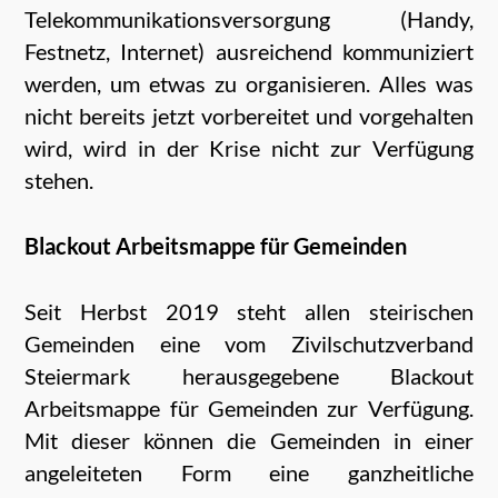
Telekommunikationsversorgung (Handy,
Festnetz, Internet) ausreichend kommuniziert
werden, um etwas zu organisieren. Alles was
nicht bereits jetzt vorbereitet und vorgehalten
wird, wird in der Krise nicht zur Verfügung
stehen.
Blackout Arbeitsmappe für Gemeinden
Seit Herbst 2019 steht allen steirischen
Gemeinden eine vom Zivilschutzverband
Steiermark herausgegebene Blackout
Arbeitsmappe für Gemeinden zur Verfügung.
Mit dieser können die Gemeinden in einer
angeleiteten Form eine ganzheitliche