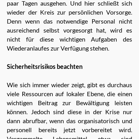
paar Tagen ausgehen. Und hier schließt sich
wieder der Kreis zur persönlichen Vorsorge.
Denn wenn das notwendige Personal nicht
ausreichend selbst vorgesorgt hat, wird es
nicht für diese wichtigen Aufgaben des
Wiederanlaufes zur Verfügung stehen.
Sicherheitsrisikos beachten
Wie sich immer wieder zeigt, gibt es durchaus
viele Ressourcen auf lokaler Ebene, die einen
wichtigen Beitrag zur Bewältigung leisten
können. Jedoch sind diese in der Krise nur
dann abrufbar, wenn das organisatorisch und
personell bereits jetzt vorbereitet wird.
Vergammelte Lebensmittel etwa sind