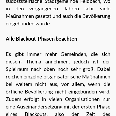
südoststeirische Stadtgemeinde Feldbach, wo
in den vergangenen Jahren sehr viele
Maßnahmen gesetzt und auch die Bevölkerung
eingebunden wurde.
Alle Blackout-Phasen beachten
Es gibt immer mehr Gemeinden, die sich
diesem Thema annehmen, jedoch ist der
Spielraum nach oben noch sehr groß. Dabei
reichen einzelne organisatorische Maßnahmen
bei weitem nicht aus, vor allem, wenn die
örtliche Bevölkerung nicht eingebunden wird.
Zudem erfolgt in vielen Organisationen nur
eine Auseinandersetzung mit der ersten Phase
eines Blackouts, also der Zeit des