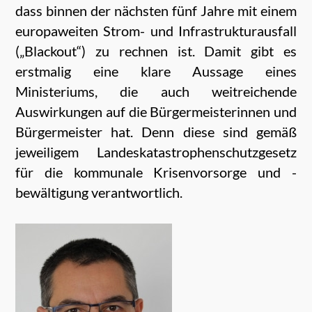
dass binnen der nächsten fünf Jahre mit einem
europaweiten Strom- und Infrastrukturausfall
(„Blackout“) zu rechnen ist. Damit gibt es
erstmalig eine klare Aussage eines
Ministeriums, die auch weitreichende
Auswirkungen auf die Bürgermeisterinnen und
Bürgermeister hat. Denn diese sind gemäß
jeweiligem Landeskatastrophenschutzgesetz
für die kommunale Krisenvorsorge und -
bewältigung verantwortlich.