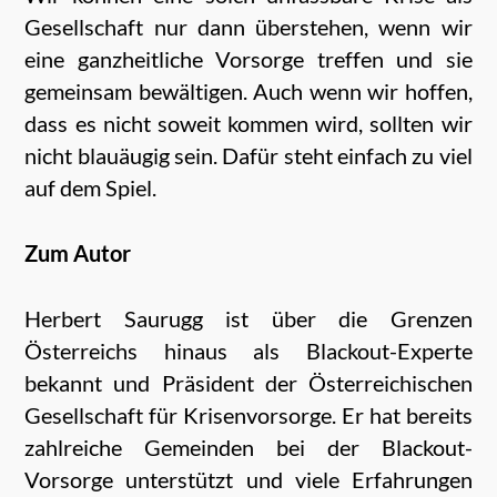
Gesellschaft nur dann überstehen, wenn wir
eine ganzheitliche Vorsorge treffen und sie
gemeinsam bewältigen. Auch wenn wir hoffen,
dass es nicht soweit kommen wird, sollten wir
nicht blauäugig sein. Dafür steht einfach zu viel
auf dem Spiel.
Zum Autor
Herbert Saurugg ist über die Grenzen
Österreichs hinaus als Blackout-Experte
bekannt und Präsident der Österreichischen
Gesellschaft für Krisenvorsorge. Er hat bereits
zahlreiche Gemeinden bei der Blackout-
Vorsorge unterstützt und viele Erfahrungen