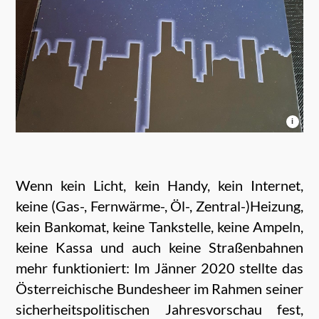
i
Wenn kein Licht, kein Handy, kein Internet,
keine (Gas-, Fernwärme-, Öl-, Zentral-)Heizung,
kein Bankomat, keine Tankstelle, keine Ampeln,
keine Kassa und auch keine Straßenbahnen
mehr funktioniert: Im Jänner 2020 stellte das
Österreichische Bundesheer im Rahmen seiner
sicherheitspolitischen Jahresvorschau fest,