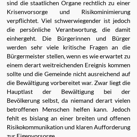
sind die staatlichen Organe rechtlich zu einer
Krisenvorsorge und Risikominimierung
verpflichtet. Viel schwerwiegender ist jedoch
die persönliche Verantwortung, die damit
einhergeht. Die Bürgerinnen und Bürger
werden sehr viele kritische Fragen an die
Bürgermeister stellen, wenn es wie erwartet zu
einem derart weitreichenden Ereignis kommen
sollte und die Gemeinde nicht ausreichend auf
die Bewältigung vorbereitet war. Zwar liegt die
Hauptlast der Bewältigung bei der
Bevölkerung selbst, da niemand derart vielen
betroffenen Menschen helfen kann. Jedoch
fehlt es bislang an einer breiten und offenen
Risikokommunikation und klaren Aufforderung
zur Eigenvorsorge.