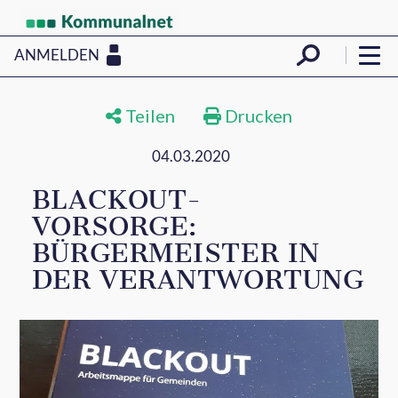
ANMELDEN
Teilen
Drucken
04.03.2020
BLACKOUT-
VORSORGE:
BÜRGERMEISTER IN
DER VERANTWORTUNG