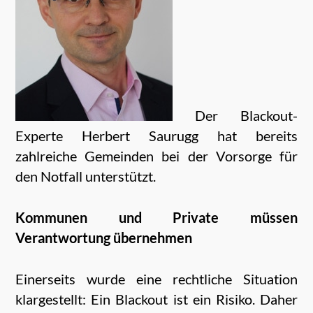
Der Blackout-
Experte Herbert Saurugg hat bereits
zahlreiche Gemeinden bei der Vorsorge für
den Notfall unterstützt.
Kommunen und Private müssen
Verantwortung übernehmen
Einerseits wurde eine rechtliche Situation
klargestellt: Ein Blackout ist ein Risiko. Daher