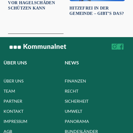
VOR HAGELSCHÄDEN
HITZEFREI IN DER
SCHÜTZEN KANN
GEMEINDE – GIBT’S DAS?
ÜBER UNS
NEWS
ÜBER UNS
FINANZEN
TEAM
RECHT
PARTNER
SICHERHEIT
KONTAKT
UMWELT
IMPRESSUM
PANORAMA
AGB
BUNDESLÄNDER