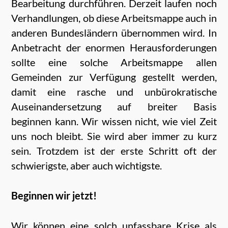
Bearbeitung durchführen. Derzeit laufen noch
Verhandlungen, ob diese Arbeitsmappe auch in
anderen Bundesländern übernommen wird. In
Anbetracht der enormen Herausforderungen
sollte eine solche Arbeitsmappe allen
Gemeinden zur Verfügung gestellt werden,
damit eine rasche und unbürokratische
Auseinandersetzung auf breiter Basis
beginnen kann. Wir wissen nicht, wie viel Zeit
uns noch bleibt. Sie wird aber immer zu kurz
sein. Trotzdem ist der erste Schritt oft der
schwierigste, aber auch wichtigste.
Beginnen wir jetzt!
Wir können eine solch unfassbare Krise als