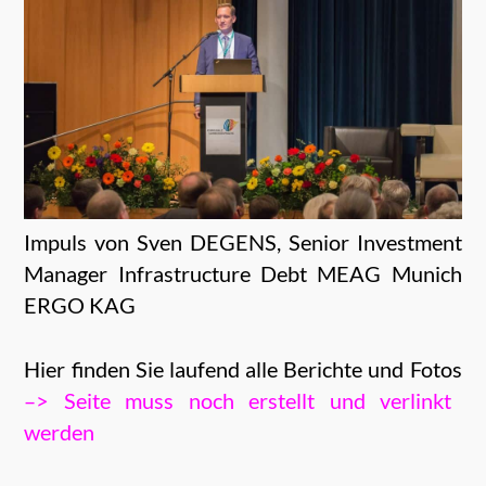
Impuls von Sven DEGENS, Senior Investment
Manager Infrastructure Debt MEAG Munich
ERGO KAG
Hier finden Sie laufend alle Berichte und Fotos
–> Seite muss noch erstellt und verlinkt
werden