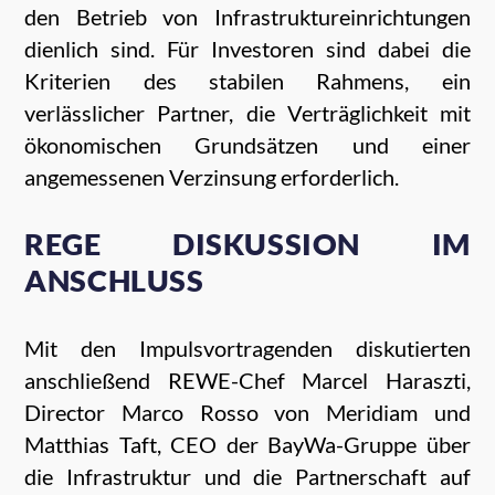
den Betrieb von Infrastruktureinrichtungen
dienlich sind. Für Investoren sind dabei die
Kriterien des stabilen Rahmens, ein
verlässlicher Partner, die Verträglichkeit mit
ökonomischen Grundsätzen und einer
angemessenen Verzinsung erforderlich.
REGE DISKUSSION IM
ANSCHLUSS
Mit den Impulsvortragenden diskutierten
anschließend REWE-Chef Marcel Haraszti,
Director Marco Rosso von Meridiam und
Matthias Taft, CEO der BayWa-Gruppe über
die Infrastruktur und die Partnerschaft auf