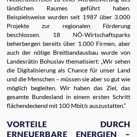
ländlichen Raumes geführt haben.
Beispielsweise wurden seit 1987 über 3.000
Projekte zur regionalen Förderung
beschlossen. 18 NÖ-Wirtschaftsparks
beherbergen bereits über 1.000 Firmen, aber
auch der nötige Breitbandausbau wurde von
Landesrätin Bohuslav thematisiert: „Wir sehen
die Digitalisierung als Chance für unser Land
und die Menschen – müssen sie aber so gut wie
möglich begleiten. Wir haben das Ziel, das
gesamte Bundesland in einem ersten Schritt
flächendeckend mit 100 Mbit/s auszustatten.“
VORTEILE DURCH
ERNEUERBARE ENERGIEN –