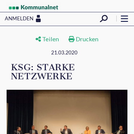
ANMELDEN
Teilen
Drucken
21.03.2020
KSG: STARKE
NETZWERKE