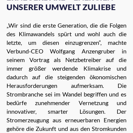
UNSERER UMWELT ZULIEBE
„Wir sind die erste Generation, die die Folgen
des Klimawandels spürt und wohl auch die
letzte, um diesen einzugrenzen“, machte
Verbund-CEO Wolfgang Anzengruber in
seinem Vortrag als Netzbetreiber auf die
immer größer werdende Klimakrise und
dadurch auf die steigenden ökonomischen
Herausforderungen aufmerksam. Die
Strombranche sei im Wandel begriffen und es
bedürfe zunehmender Vernetzung und
innovativer, smarter Lösungen. Der
Stromerzeugung aus erneuerbaren Energien
gehöre die Zukunft und aus den Stromkunden