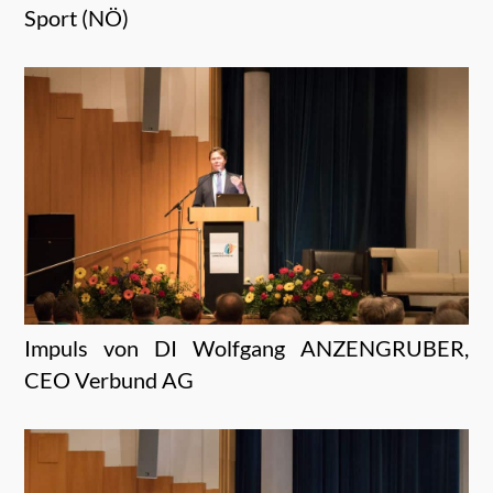
Sport (NÖ)
Impuls von DI Wolfgang ANZENGRUBER,
CEO Verbund AG