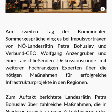
i
Am zweiten Tag der Kommunalen
Sommergespräche ging es bei Impulsvorträgen
von NÖ-Landesrätin Petra Bohuslav und
Verbund-CEO Wolfgang Anzengruber und
einer anschließenden Diskussionsrunde mit
weiteren hochrangigen Experten über die
nötigen Maßnahmen für erfolgreiche
Infrastrukturprojekte in den Regionen.
Zum Auftakt berichtete Landesrätin Petra
Bohuslav über zahlreiche Maßnahmen, die in
Niederösterreich zu einer Attraktivierung des