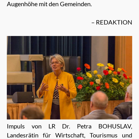
Augenhöhe mit den Gemeinden.
– REDAKTION
Impuls von LR Dr. Petra BOHUSLAV,
Landesrätin für Wirtschaft, Tourismus und