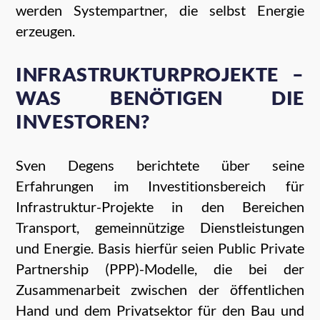
werden Systempartner, die selbst Energie
erzeugen.
INFRASTRUKTURPROJEKTE –
WAS BENÖTIGEN DIE
INVESTOREN?
Sven Degens berichtete über seine
Erfahrungen im Investitionsbereich für
Infrastruktur-Projekte in den Bereichen
Transport, gemeinnützige Dienstleistungen
und Energie. Basis hierfür seien Public Private
Partnership (PPP)-Modelle, die bei der
Zusammenarbeit zwischen der öffentlichen
Hand und dem Privatsektor für den Bau und