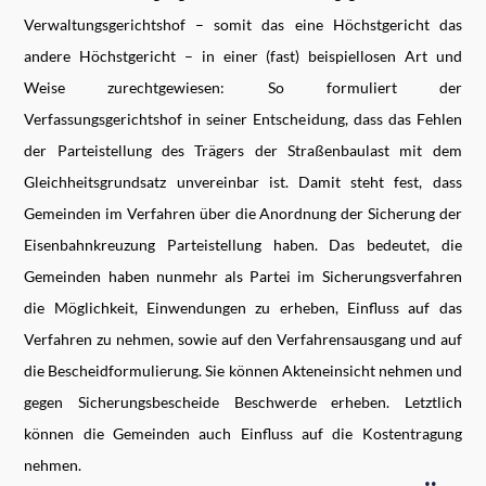
Verwaltungsgerichtshof – somit das eine Höchstgericht das
andere Höchstgericht – in einer (fast) beispiellosen Art und
Weise zurechtgewiesen: So formuliert der
Verfassungsgerichtshof in seiner Entscheidung, dass das Fehlen
der Parteistellung des Trägers der Straßenbaulast mit dem
Gleichheitsgrundsatz unvereinbar ist. Damit steht fest, dass
Gemeinden im Verfahren über die Anordnung der Sicherung der
Eisenbahnkreuzung Parteistellung haben. Das bedeutet, die
Gemeinden haben nunmehr als Partei im Sicherungsverfahren
die Möglichkeit, Einwendungen zu erheben, Einfluss auf das
Verfahren zu nehmen, sowie auf den Verfahrensausgang und auf
die Bescheidformulierung. Sie können Akteneinsicht nehmen und
gegen Sicherungsbescheide Beschwerde erheben. Letztlich
können die Gemeinden auch Einfluss auf die Kostentragung
nehmen.