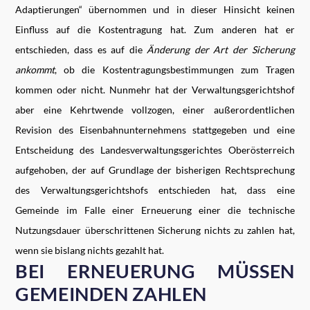
Adaptierungen“ übernommen und in dieser Hinsicht keinen
Einfluss auf die Kostentragung hat. Zum anderen hat er
entschieden, dass es auf die
Änderung der Art der Sicherung
ankommt
, ob die Kostentragungsbestimmungen zum Tragen
kommen oder nicht. Nunmehr hat der Verwaltungsgerichtshof
aber eine Kehrtwende vollzogen, einer außerordentlichen
Revision des Eisenbahnunternehmens stattgegeben und eine
Entscheidung des Landesverwaltungsgerichtes Oberösterreich
aufgehoben, der auf Grundlage der bisherigen Rechtsprechung
des Verwaltungsgerichtshofs entschieden hat, dass eine
Gemeinde im Falle einer Erneuerung einer die technische
Nutzungsdauer überschrittenen Sicherung nichts zu zahlen hat,
wenn sie bislang nichts gezahlt hat.
BEI ERNEUERUNG MÜSSEN
GEMEINDEN ZAHLEN