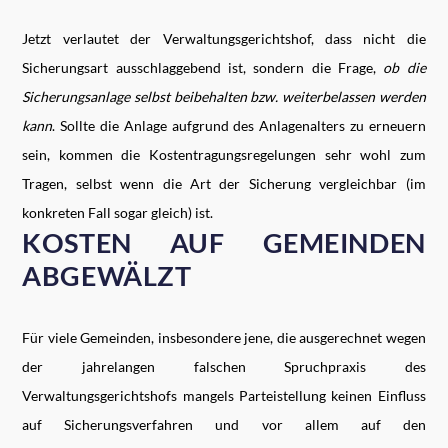
Jetzt verlautet der Verwaltungsgerichtshof, dass nicht die
Sicherungsart ausschlaggebend ist, sondern die Frage,
ob die
Sicherungsanlage selbst beibehalten bzw. weiterbelassen werden
kann
. Sollte die Anlage aufgrund des Anlagenalters zu erneuern
sein, kommen die Kostentragungsregelungen sehr wohl zum
Tragen, selbst wenn die Art der Sicherung vergleichbar (im
konkreten Fall sogar gleich) ist.
KOSTEN AUF GEMEINDEN
ABGEWÄLZT
Für viele Gemeinden, insbesondere jene, die ausgerechnet wegen
der jahrelangen falschen Spruchpraxis des
Verwaltungsgerichtshofs mangels Parteistellung keinen Einfluss
auf Sicherungsverfahren und vor allem auf den