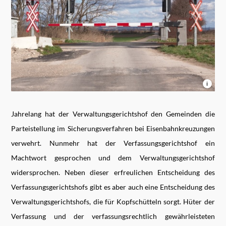
i
Jahrelang hat der Verwaltungsgerichtshof den Gemeinden die
Parteistellung im Sicherungsverfahren bei Eisenbahnkreuzungen
verwehrt. Nunmehr hat der Verfassungsgerichtshof ein
Machtwort gesprochen und dem Verwaltungsgerichtshof
widersprochen. Neben dieser erfreulichen Entscheidung des
Verfassungsgerichtshofs gibt es aber auch eine Entscheidung des
Verwaltungsgerichtshofs, die für Kopfschütteln sorgt. Hüter der
Verfassung und der verfassungsrechtlich gewährleisteten