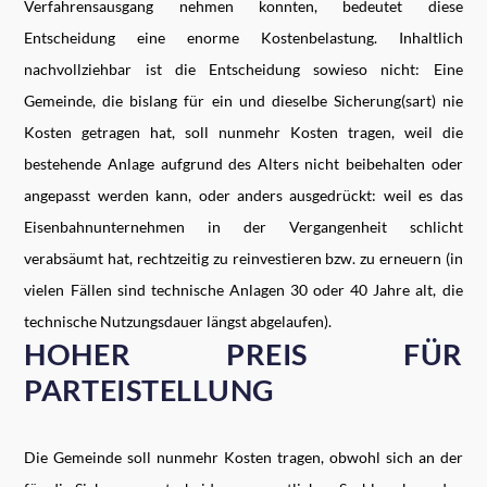
Verfahrensausgang nehmen konnten, bedeutet diese
Entscheidung eine enorme Kostenbelastung. Inhaltlich
nachvollziehbar ist die Entscheidung sowieso nicht: Eine
Gemeinde, die bislang für ein und dieselbe Sicherung(sart) nie
Kosten getragen hat, soll nunmehr Kosten tragen, weil die
bestehende Anlage aufgrund des Alters nicht beibehalten oder
angepasst werden kann, oder anders ausgedrückt: weil es das
Eisenbahnunternehmen in der Vergangenheit schlicht
verabsäumt hat, rechtzeitig zu reinvestieren bzw. zu erneuern (in
vielen Fällen sind technische Anlagen 30 oder 40 Jahre alt, die
technische Nutzungsdauer längst abgelaufen).
HOHER PREIS FÜR
PARTEISTELLUNG
Die Gemeinde soll nunmehr Kosten tragen, obwohl sich an der