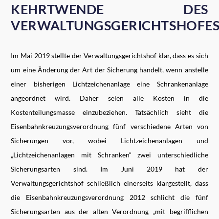
KEHRTWENDE DES
VERWALTUNGSGERICHTSHOFE
Im Mai 2019 stellte der Verwaltungsgerichtshof klar, dass es sich
um eine Änderung der Art der Sicherung handelt, wenn anstelle
einer bisherigen Lichtzeichenanlage eine Schrankenanlage
angeordnet wird. Daher seien alle Kosten in die
Kostenteilungsmasse einzubeziehen. Tatsächlich sieht die
Eisenbahnkreuzungsverordnung fünf verschiedene Arten von
Sicherungen vor, wobei Lichtzeichenanlagen und
„Lichtzeichenanlagen mit Schranken“ zwei unterschiedliche
Sicherungsarten sind. Im Juni 2019 hat der
Verwaltungsgerichtshof schließlich einerseits klargestellt, dass
die Eisenbahnkreuzungsverordnung 2012 schlicht die fünf
Sicherungsarten aus der alten Verordnung „mit begrifflichen