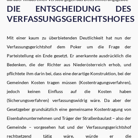
DIE ENTSCHEIDUNG DES
VERFASSUNGSGERICHTSHOFES
Mit einer kaum zu überbietenden Deutlichkeit hat nun der
Verfassungsgerichtshof dem Poker um die Frage der
Parteistellung ein Ende gesetzt. Er anerkannte ausdrücklich die
Bedenken, die der Richter aus Niederösterreich erhob, und
pflichtete ihm darin bei, dass eine derartige Konstruktion, bei der
Gemeinden Kosten tragen müssen (Kostentragungsverfahren),
jedoch keinen Einfluss auf die Kosten haben
(Sicherungsverfahren) verfassungswidrig wäre. Da aber der
Gesetzgeber grundsätzlich eine gemeinsame Kostentragung von
Eisenbahnunternehmen und Träger der Straßenbaulast – also der
Gemeinde – vorgesehen hat und der Verfassungsgerichtshof
rechtsetzend tätig wäre, würde er die