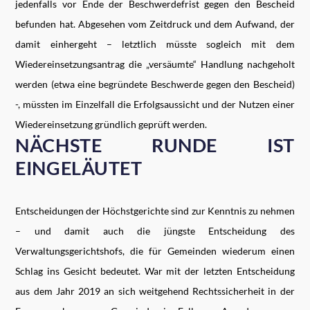
jedenfalls vor Ende der Beschwerdefrist gegen den Bescheid
befunden hat. Abgesehen vom Zeitdruck und dem Aufwand, der
damit einhergeht – letztlich müsste sogleich mit dem
Wiedereinsetzungsantrag die „versäumte“ Handlung nachgeholt
werden (etwa eine begründete Beschwerde gegen den Bescheid)
-, müssten im Einzelfall die Erfolgsaussicht und der Nutzen einer
Wiedereinsetzung gründlich geprüft werden.
NÄCHSTE RUNDE IST
EINGELÄUTET
Entscheidungen der Höchstgerichte sind zur Kenntnis zu nehmen
– und damit auch die jüngste Entscheidung des
Verwaltungsgerichtshofs, die für Gemeinden wiederum einen
Schlag ins Gesicht bedeutet. War mit der letzten Entscheidung
aus dem Jahr 2019 an sich weitgehend Rechtssicherheit in der