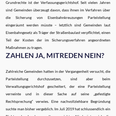
Grundrechte ist der Verfassungsgerichtshof. Seit vielen Jahren
sind Gemeinden überzeugt davon, dass ihnen im Verfahren über
die Sicherung von Eisenbahnkreuzungen Parteistellung
eingeräumt werden müsste – letztlich sind Gemeinden laut
Eisenbahngesetz als Träger der Straßenbaulast verpflichtet, einen
Teil der Kosten der im Sicherungsverfahren angeordneten
Maßnahmen zu tragen.
ZAHLEN JA, MITREDEN NEIN?
Zahlreiche Gemeinden hatten in der Vergangenheit versucht, die
Parteistellung durchzusetzen, sind aber beim
Verwaltungsgerichtshof gescheitert, der eine Parteistellung
verneinte und in dieser Sache auf seine „gefestigte
Rechtsprechung“ verwies. Eine nachvollziehbare Begründung
suchte man bisher vergeblich. Im Juli 2019 hat schlussendlich ein