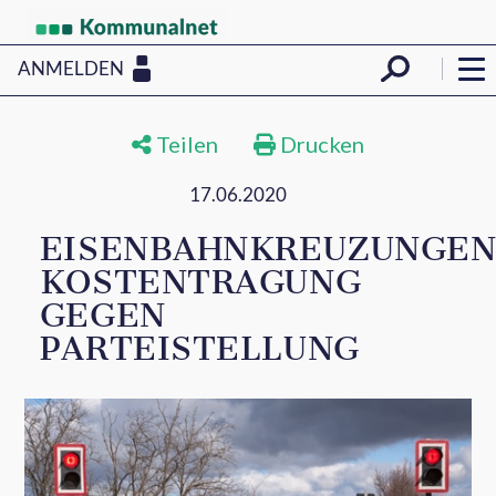
ANMELDEN
Teilen
Drucken
17.06.2020
EISENBAHNKREUZUNGEN
KOSTENTRAGUNG
GEGEN
PARTEISTELLUNG