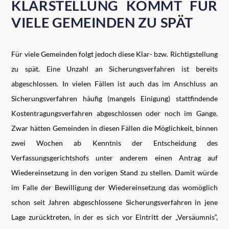
KLARSTELLUNG KOMMT FÜR
VIELE GEMEINDEN ZU SPÄT
Für viele Gemeinden folgt jedoch diese Klar- bzw. Richtigstellung
zu spät. Eine Unzahl an Sicherungsverfahren ist bereits
abgeschlossen. In vielen Fällen ist auch das im Anschluss an
Sicherungsverfahren häufig (mangels Einigung) stattfindende
Kostentragungsverfahren abgeschlossen oder noch im Gange.
Zwar hätten Gemeinden in diesen Fällen die Möglichkeit, binnen
zwei Wochen ab Kenntnis der Entscheidung des
Verfassungsgerichtshofs unter anderem einen Antrag auf
Wiedereinsetzung in den vorigen Stand zu stellen. Damit würde
im Falle der Bewilligung der Wiedereinsetzung das womöglich
schon seit Jahren abgeschlossene Sicherungsverfahren in jene
Lage zurücktreten, in der es sich vor Eintritt der „Versäumnis“,