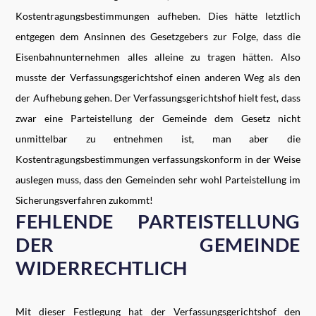
Kostentragungsbestimmungen aufheben. Dies hätte letztlich
entgegen dem Ansinnen des Gesetzgebers zur Folge, dass die
Eisenbahnunternehmen alles alleine zu tragen hätten. Also
musste der Verfassungsgerichtshof einen anderen Weg als den
der Aufhebung gehen. Der Verfassungsgerichtshof hielt fest, dass
zwar eine Parteistellung der Gemeinde dem Gesetz nicht
unmittelbar zu entnehmen ist, man aber die
Kostentragungsbestimmungen verfassungskonform in der Weise
auslegen muss, dass den Gemeinden sehr wohl Parteistellung im
Sicherungsverfahren zukommt!
FEHLENDE PARTEISTELLUNG
DER GEMEINDE
WIDERRECHTLICH
Mit dieser Festlegung hat der Verfassungsgerichtshof den