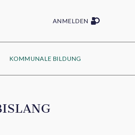
ANMELDEN
KOMMUNALE BILDUNG
BISLANG