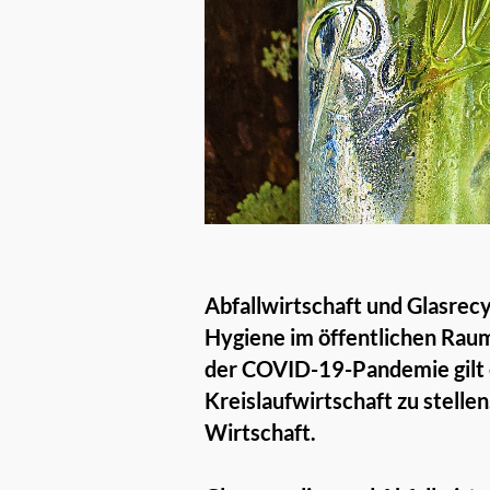
Abfallwirtschaft und Glasrecy
Hygiene im öffentlichen Rau
der COVID-19-Pandemie gilt 
Kreislaufwirtschaft zu stelle
Wirtschaft.