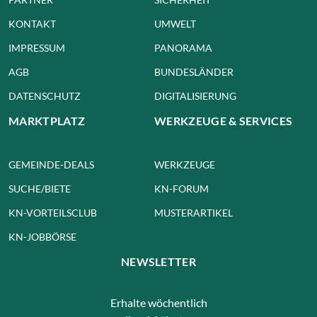
KONTAKT
UMWELT
IMPRESSUM
PANORAMA
AGB
BUNDESLÄNDER
DATENSCHUTZ
DIGITALISIERUNG
MARKTPLATZ
WERKZEUGE & SERVICES
GEMEINDE-DEALS
WERKZEUGE
SUCHE/BIETE
KN-FORUM
KN-VORTEILSCLUB
MUSTERARTIKEL
KN-JOBBÖRSE
NEWSLETTER
Erhalte wöchentlich