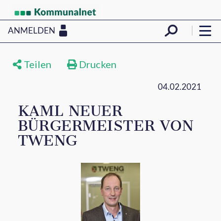
ANMELDEN
Teilen
Drucken
04.02.2021
KAML NEUER
BÜRGERMEISTER VON
TWENG