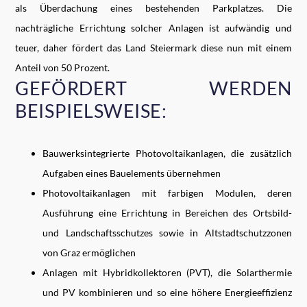
als Überdachung eines bestehenden Parkplatzes. Die
nachträgliche Errichtung solcher Anlagen ist aufwändig und
teuer, daher fördert das Land Steiermark diese nun mit einem
Anteil von 50 Prozent.
GEFÖRDERT WERDEN
BEISPIELSWEISE:
Bauwerksintegrierte Photovoltaikanlagen, die zusätzlich
Aufgaben eines Bauelements übernehmen
Photovoltaikanlagen mit farbigen Modulen, deren
Ausführung eine Errichtung in Bereichen des Ortsbild-
und Landschaftsschutzes sowie in Altstadtschutzzonen
von Graz ermöglichen
Anlagen mit Hybridkollektoren (PVT), die Solarthermie
und PV kombinieren und so eine höhere Energieeffizienz