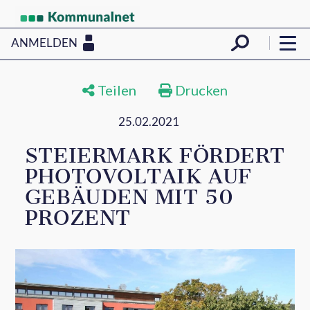
ANMELDEN
Teilen
Drucken
25.02.2021
STEIERMARK FÖRDERT
PHOTOVOLTAIK AUF
GEBÄUDEN MIT 50
PROZENT