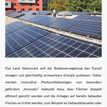
Das Land Steiermark will der Bodenversiegelung den Kampf
ansagen und gleichzeitig erneuerbare Energie ausbauen: Daher
werden innovative Photovoltaikanlagen nun besonders
gefördert. „Innovativ“ bedeutet etwa, dass Flächen doppelt
effizient genutzt werden und die Anlagen auf bereits bebauten
Flächen errichtet werden, zum Beispiel an Gebäudefassaden oder