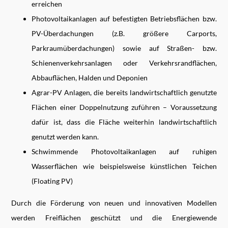
erreichen
Photovoltaikanlagen auf befestigten Betriebsflächen bzw.
PV-Überdachungen (z.B. größere Carports,
Parkraumüberdachungen) sowie auf Straßen- bzw.
Schienenverkehrsanlagen oder Verkehrsrandflächen,
Abbauflächen, Halden und Deponien
Agrar-PV Anlagen, die bereits landwirtschaftlich genutzte
Flächen einer Doppelnutzung zuführen – Voraussetzung
dafür ist, dass die Fläche weiterhin landwirtschaftlich
genutzt werden kann.
Schwimmende Photovoltaikanlagen auf ruhigen
Wasserflächen wie beispielsweise künstlichen Teichen
(Floating PV)
Durch die Förderung von neuen und innovativen Modellen
werden Freiflächen geschützt und die Energiewende