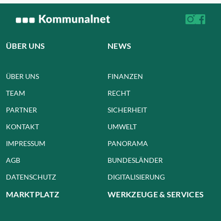
ÜBER UNS
NEWS
ÜBER UNS
FINANZEN
TEAM
RECHT
PARTNER
SICHERHEIT
KONTAKT
UMWELT
IMPRESSUM
PANORAMA
AGB
BUNDESLÄNDER
DATENSCHUTZ
DIGITALISIERUNG
MARKTPLATZ
WERKZEUGE & SERVICES