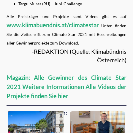
Targu Mures (RU) – Juni-Challenge
Alle Preisträger und Projekte samt Videos gibt es auf
www.klimabuendnis.at/climatestar
Unten finden
Sie die Zeitschrift zum Climate Star 2021 mit Beschreibungen
aller Gewinnerprojekte zum Download.
-REDAKTION (Quelle: Klimabündnis
Österreich)
Magazin: Alle Gewinner des Climate Star
2021
Weitere Informationen
Alle Videos der
Projekte finden Sie hier
Empfehlungen für dich: