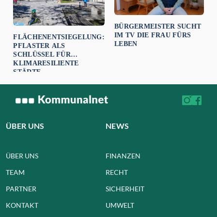
BÜRGERMEISTER SUCHT
IM TV DIE FRAU FÜRS
FLÄCHENENTSIEGELUNG:
LEBEN
PFLASTER ALS
SCHLÜSSEL FÜR
KLIMARESILIENTE
STÄDTE
ÜBER UNS
NEWS
ÜBER UNS
FINANZEN
TEAM
RECHT
PARTNER
SICHERHEIT
KONTAKT
UMWELT