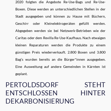
2020 folgten die Angebote Re-Use-Bags und Re-Use-
Boxen. Diese werden an unterschiedlichen Stellen in der
Stadt ausgegeben und können zu Hause mit Büchern,
Geschirr oder Kleinelektrogeräten gefüllt werden.
Abgegeben werden sie bei Netzwerk-Betrieben wie der
Caritas oder dem Revilla Re-Use-Kaufhaus. Nach etwaigen
kleinen Reparaturen werden die Produkte zu einem
günstigen Preis wiederverkauft. 2.800 Boxen und 3.800
Bag’s wurden bereits an die Bürger*innen ausgegeben.
Eine Ausweitung auf andere Gemeinden in Kärnten ist
geplant.
PERTOLDSDORF STEHT
ENTSCHLOSSEN HINTER
DEKARBONISIERUNG