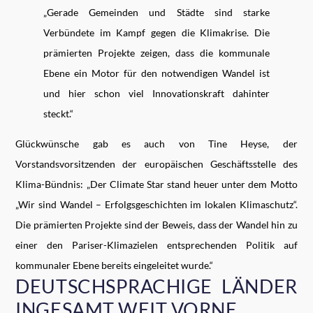
„Gerade Gemeinden und Städte sind starke
Verbündete im Kampf gegen die Klimakrise. Die
prämierten Projekte zeigen, dass die kommunale
Ebene ein Motor für den notwendigen Wandel ist
und hier schon viel Innovationskraft dahinter
steckt.“
Glückwünsche gab es auch von Tine Heyse, der
Vorstandsvorsitzenden der europäischen Geschäftsstelle des
Klima-Bündnis: „Der Climate Star stand heuer unter dem Motto
„Wir sind Wandel – Erfolgsgeschichten im lokalen Klimaschutz“.
Die prämierten Projekte sind der Beweis, dass der Wandel hin zu
einer den Pariser-Klimazielen entsprechenden Politik auf
kommunaler Ebene bereits eingeleitet wurde.“
DEUTSCHSPRACHIGE LÄNDER
INGESAMT WEIT VORNE