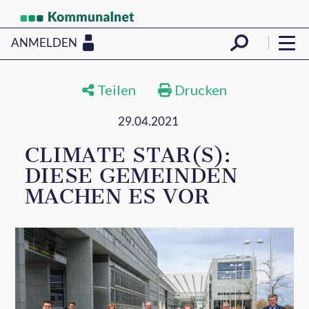
ANMELDEN
Teilen
Drucken
29.04.2021
CLIMATE STAR(S):
DIESE GEMEINDEN
MACHEN ES VOR