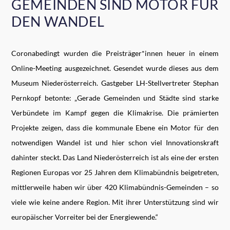
GEMEINDEN SIND MOTOR FÜR
DEN WANDEL
Coronabedingt wurden die Preisträger*innen heuer in einem
Online-Meeting ausgezeichnet. Gesendet wurde dieses aus dem
Museum Niederösterreich. Gastgeber LH-Stellvertreter Stephan
Pernkopf betonte: „Gerade Gemeinden und Städte sind starke
Verbündete im Kampf gegen die Klimakrise. Die prämierten
Projekte zeigen, dass die kommunale Ebene ein Motor für den
notwendigen Wandel ist und hier schon viel Innovationskraft
dahinter steckt. Das Land Niederösterreich ist als eine der ersten
Regionen Europas vor 25 Jahren dem Klimabündnis beigetreten,
mittlerweile haben wir über 420 Klimabündnis-Gemeinden – so
viele wie keine andere Region. Mit ihrer Unterstützung sind wir
europäischer Vorreiter bei der Energiewende.“