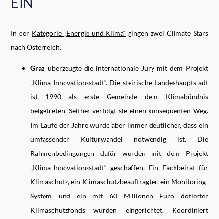
EIN
In der
Kategorie „Energie und Klima“
gingen zwei Climate Stars
nach Österreich.
Graz
überzeugte die internationale Jury mit dem Projekt
„Klima-Innovationsstadt“. Die steirische Landeshauptstadt
ist 1990 als erste Gemeinde dem Klimabündnis
beigetreten. Seither verfolgt sie einen konsequenten Weg.
Im Laufe der Jahre wurde aber immer deutlicher, dass ein
umfassender Kulturwandel notwendig ist. Die
Rahmenbedingungen dafür wurden mit dem Projekt
„Klima-Innovationsstadt“ geschaffen. Ein Fachbeirat für
Klimaschutz, ein Klimaschutzbeauftragter, ein Monitoring-
System und ein mit 60 Millionen Euro dotierter
Klimaschutzfonds wurden eingerichtet. Koordiniert