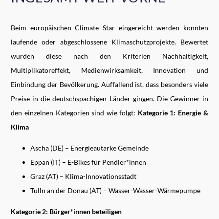
Beim europäischen Climate Star eingereicht werden konnten
laufende oder abgeschlossene Klimaschutzprojekte. Bewertet
wurden diese nach den Kriterien Nachhaltigkeit,
Multiplikatoreffekt, Medienwirksamkeit, Innovation und
Einbindung der Bevölkerung. Auffallend ist, dass besonders viele
Preise in die deutschspachigen Länder gingen. Die Gewinner in
den einzelnen Kategorien sind wie folgt:
Kategorie 1: Energie &
Klima
Ascha (DE) – Energieautarke Gemeinde
Eppan (IT) – E-Bikes für Pendler*innen
Graz (AT) – Klima-Innovationsstadt
Tulln an der Donau (AT) – Wasser-Wasser-Wärmepumpe
Kategorie 2: Bürger*innen beteiligen