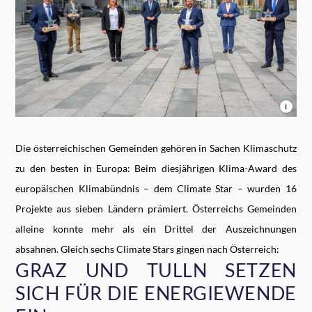
i
Die österreichischen Gemeinden gehören in Sachen Klimaschutz
zu den besten in Europa: Beim diesjährigen Klima-Award des
europäischen Klimabündnis – dem Climate Star – wurden 16
Projekte aus sieben Ländern prämiert. Österreichs Gemeinden
alleine konnte mehr als ein Drittel der Auszeichnungen
absahnen. Gleich sechs Climate Stars gingen nach Österreich:
GRAZ UND TULLN SETZEN
SICH FÜR DIE ENERGIEWENDE