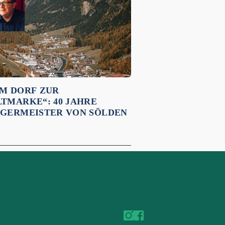
M DORF ZUR
TMARKE“: 40 JAHRE
GERMEISTER VON SÖLDEN