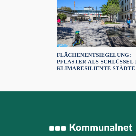
FLÄCHENENTSIEGELUNG:
PFLASTER ALS SCHLÜSSEL
KLIMARESILIENTE STÄDTE