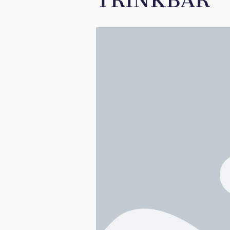
TRINKBAR