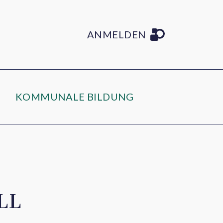
ANMELDEN
KOMMUNALE BILDUNG
LL