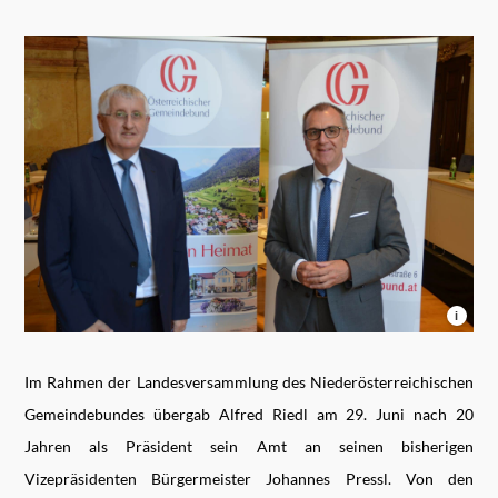
i
Im Rahmen der Landesversammlung des Niederösterreichischen
Gemeindebundes übergab Alfred Riedl am 29. Juni nach 20
Jahren als Präsident sein Amt an seinen bisherigen
Vizepräsidenten Bürgermeister Johannes Pressl. Von den