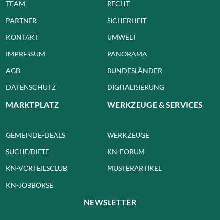
TEAM
RECHT
PARTNER
SICHERHEIT
KONTAKT
UMWELT
IMPRESSUM
PANORAMA
AGB
BUNDESLÄNDER
DATENSCHUTZ
DIGITALISIERUNG
MARKTPLATZ
WERKZEUGE & SERVICES
GEMEINDE-DEALS
WERKZEUGE
SUCHE/BIETE
KN-FORUM
KN-VORTEILSCLUB
MUSTERARTIKEL
KN-JOBBÖRSE
NEWSLETTER