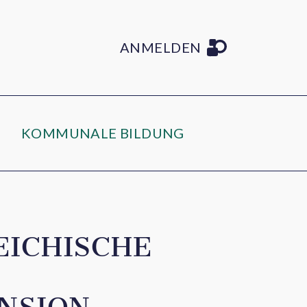
ANMELDEN
KOMMUNALE BILDUNG
EICHISCHE