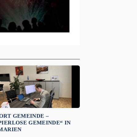
ORT GEMEINDE –
PIERLOSE GEMEINDE“ IN
 MARIEN