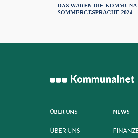
DAS WAREN DIE KOMMUNA
SOMMERGESPRÄCHE 2024
ÜBER UNS
NEWS
ÜBER UNS
FINANZ