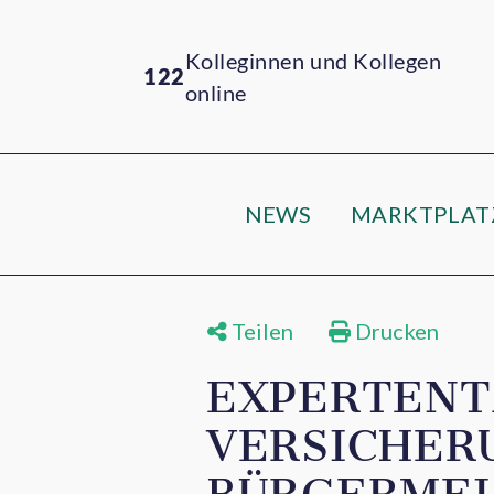
Kolleginnen und Kollegen
122
online
NEWS
MARKTPLAT
Teilen
Drucken
EXPERTENT
VERSICHER