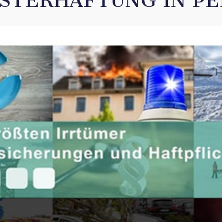
STERHAFTUNG IN PE