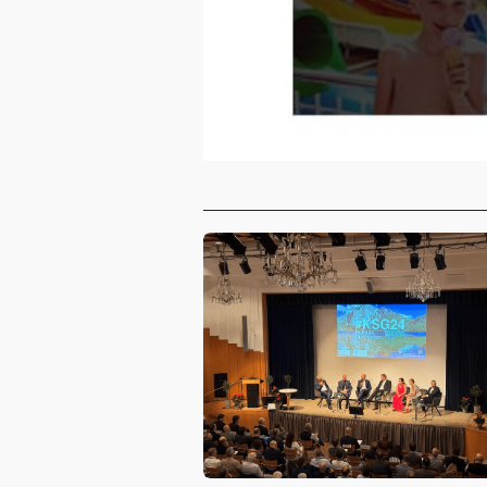
Empfehlungen für dich: