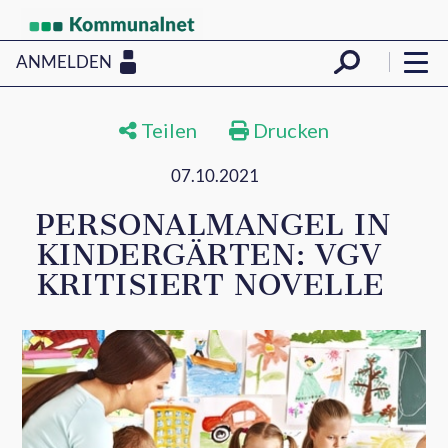
ANMELDEN
Teilen
Drucken
07.10.2021
PERSONALMANGEL IN
KINDERGÄRTEN: VGV
KRITISIERT NOVELLE