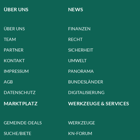
ÜBER UNS
NEWS
ÜBER UNS
FINANZEN
TEAM
RECHT
PARTNER
SICHERHEIT
KONTAKT
UMWELT
IMPRESSUM
PANORAMA
AGB
BUNDESLÄNDER
DATENSCHUTZ
DIGITALISIERUNG
MARKTPLATZ
WERKZEUGE & SERVICES
GEMEINDE-DEALS
WERKZEUGE
SUCHE/BIETE
KN-FORUM