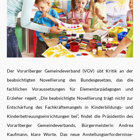
Der Vorarlberger Gemeindeverband (VGV) übt Kritik an der
beabsichtigten Novellierung des Bundesgesetzes, das die
fachlichen Voraussetzungen für Elementarpädagogen und
Erzieher regelt. „Die beabsichtigte Novellierung trägt nicht zur
Entschärfung des Fachkräftemangels in Kinderbildungs- und
Kinderbetreuungseinrichtungen bei“, findet die Präsidentin des
Vorarlberger Gemeindeverbands, Bürgermeisterin Andrea
Kaufmann, klare Worte. Das neue Anstellungserfordernisse-