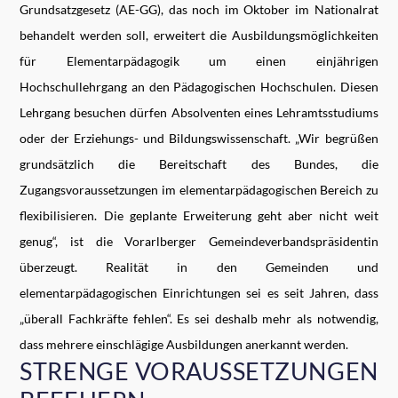
Grundsatzgesetz (AE-GG), das noch im Oktober im Nationalrat
behandelt werden soll, erweitert die Ausbildungsmöglichkeiten
für Elementarpädagogik um einen einjährigen
Hochschullehrgang an den Pädagogischen Hochschulen. Diesen
Lehrgang besuchen dürfen Absolventen eines Lehramtsstudiums
oder der Erziehungs- und Bildungswissenschaft. „Wir begrüßen
grundsätzlich die Bereitschaft des Bundes, die
Zugangsvoraussetzungen im elementarpädagogischen Bereich zu
flexibilisieren. Die geplante Erweiterung geht aber nicht weit
genug“, ist die Vorarlberger Gemeindeverbandspräsidentin
überzeugt. Realität in den Gemeinden und
elementarpädagogischen Einrichtungen sei es seit Jahren, dass
„überall Fachkräfte fehlen“. Es sei deshalb mehr als notwendig,
dass mehrere einschlägige Ausbildungen anerkannt werden.
STRENGE VORAUSSETZUNGEN