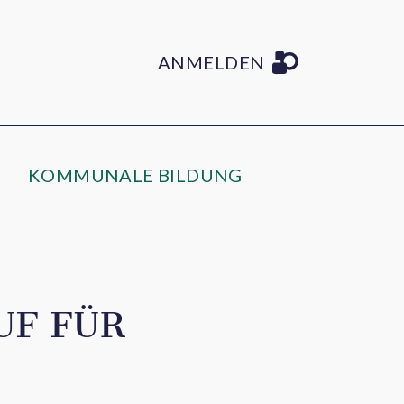
ANMELDEN
KOMMUNALE BILDUNG
UF FÜR