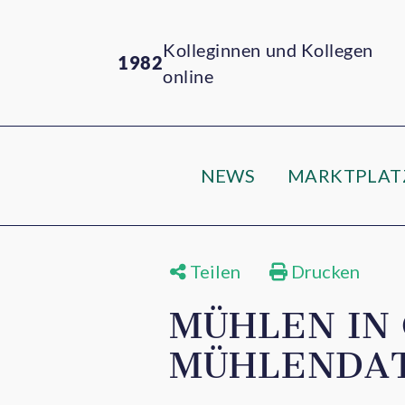
Kolleginnen und Kollegen
1982
online
NEWS
MARKTPLAT
Teilen
Drucken
MÜHLEN IN 
MÜHLENDA