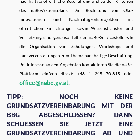
nachhaltige öffentliche Beschaffung und zu den Kriterien
des naBe-Aktionsplans. Die Begleitung von Öko-
Innovationen und Nachhaltigkeitsprojekten mit
öffentlichen Einrichtungen sowie Wissenstransfer und
Vernetzung sind genauso Teil der naBe-Servicestelle wie
die Organisation von Schulungen, Workshops und
Fachveranstaltungen zum Thema nachhaltige Beschaffung.
Bei Interesse an den Angeboten kontaktieren Sie die naBe-
Plattform einfach direkt: +43 1 245 70-815 oder
office@nabe.gv.at
.
TIPP: NOCH KEINE
GRUNDSATZVEREINBARUNG MIT DER
BBG ABGESCHLOSSEN? DANN
SCHLIESSEN SIE JETZT EINE G
RUNDSATZVEREINBARUNG AB UND B