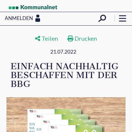
ANMELDEN
Teilen
Drucken
21.07.2022
EINFACH NACHHALTIG
BESCHAFFEN MIT DER
BBG