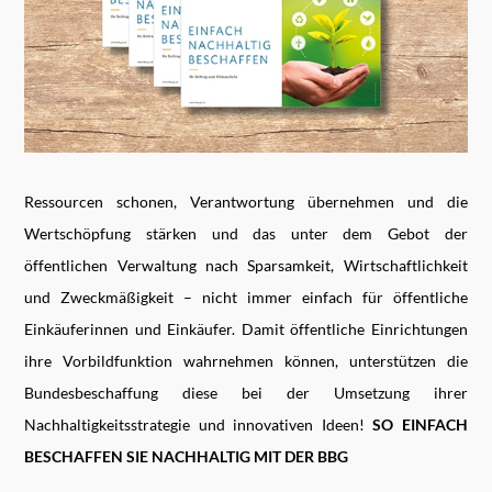
Ressourcen schonen, Verantwortung übernehmen und die
Wertschöpfung stärken und das unter dem Gebot der
öffentlichen Verwaltung nach Sparsamkeit, Wirtschaftlichkeit
und Zweckmäßigkeit – nicht immer einfach für öffentliche
Einkäuferinnen und Einkäufer. Damit öffentliche Einrichtungen
ihre Vorbildfunktion wahrnehmen können, unterstützen die
Bundesbeschaffung diese bei der Umsetzung ihrer
Nachhaltigkeitsstrategie und innovativen Ideen!
SO EINFACH
BESCHAFFEN SIE NACHHALTIG MIT DER BBG