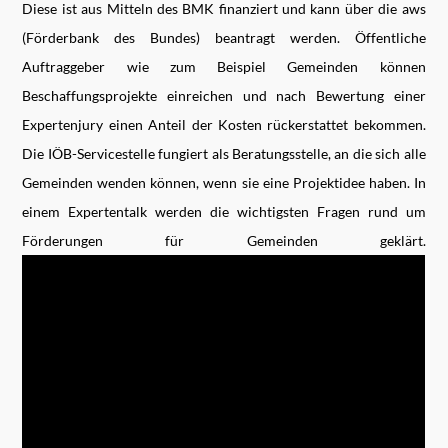
Diese ist aus Mitteln des BMK finanziert und kann über die aws
(Förderbank des Bundes) beantragt werden. Öffentliche
Auftraggeber wie zum Beispiel Gemeinden können
Beschaffungsprojekte einreichen und nach Bewertung einer
Expertenjury einen Anteil der Kosten rückerstattet bekommen.
Die IÖB-Servicestelle fungiert als Beratungsstelle, an die sich alle
Gemeinden wenden können, wenn sie eine Projektidee haben. In
einem Expertentalk werden die wichtigsten Fragen rund um
Förderungen für Gemeinden geklärt.