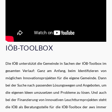
IÖB-TOOLBOX
Die IÖB unterstützt die Gemeinde in Sachen der IÖB-Toolbox im
gesamten Verlauf: Ganz am Anfang, beim Identifizieren von
möglichen Innovationsprojekten für die eigene Gemeinde. Dann
bei der Suche nach passenden Lösungswegen und Angeboten, um
die eigenen Ideen umzusetzen und Probleme zu lösen. Und auch
bei der Finanzierung von innovativen Leuchtturmprojekten steht
die IÖB als Beratungsstelle für die IÖB-Toolbox der aws immer