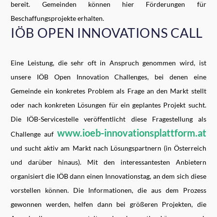
bereit. Gemeinden können hier Förderungen für
Beschaffungsprojekte erhalten.
IÖB OPEN INNOVATIONS CALL
Eine Leistung, die sehr oft in Anspruch genommen wird, ist
unsere IÖB Open Innovation Challenges, bei denen eine
Gemeinde ein konkretes Problem als Frage an den Markt stellt
oder nach konkreten Lösungen für ein geplantes Projekt sucht.
Die IÖB-Servicestelle veröffentlicht diese Fragestellung als
www.ioeb-innovationsplattform.at
Challenge auf
und sucht aktiv am Markt nach Lösungspartnern (in Österreich
und darüber hinaus). Mit den interessantesten Anbietern
organisiert die IÖB dann einen Innovationstag, an dem sich diese
vorstellen können. Die Informationen, die aus dem Prozess
gewonnen werden, helfen dann bei größeren Projekten, die