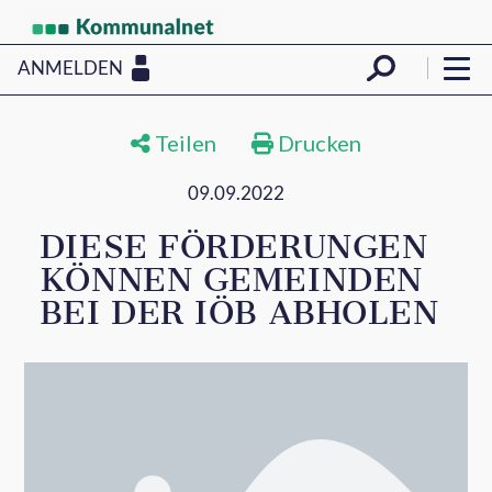
ANMELDEN
Teilen
Drucken
09.09.2022
DIESE FÖRDERUNGEN
KÖNNEN GEMEINDEN
BEI DER IÖB ABHOLEN