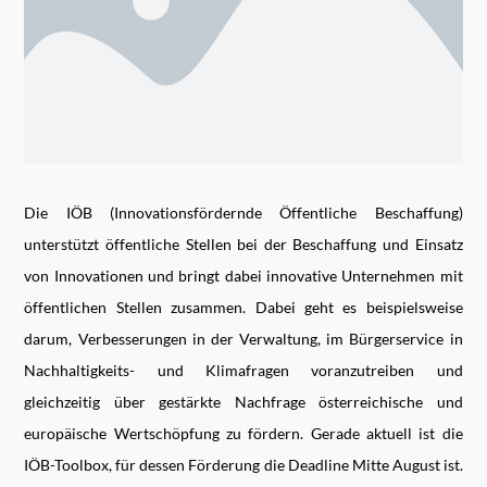
Die IÖB (Innovationsfördernde Öffentliche Beschaffung)
unterstützt öffentliche Stellen bei der Beschaffung und Einsatz
von Innovationen und bringt dabei innovative Unternehmen mit
öffentlichen Stellen zusammen. Dabei geht es beispielsweise
darum, Verbesserungen in der Verwaltung, im Bürgerservice in
Nachhaltigkeits- und Klimafragen voranzutreiben und
gleichzeitig über gestärkte Nachfrage österreichische und
europäische Wertschöpfung zu fördern. Gerade aktuell ist die
IÖB-Toolbox, für dessen Förderung die Deadline Mitte August ist.