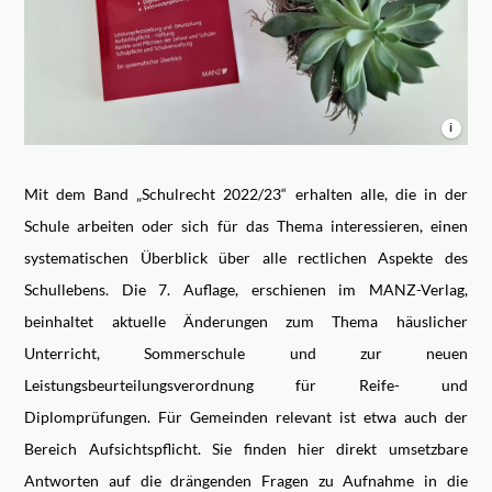
i
Mit dem Band „Schulrecht 2022/23“ erhalten alle, die in der
Schule arbeiten oder sich für das Thema interessieren, einen
systematischen Überblick über alle rectlichen Aspekte des
Schullebens. Die 7. Auflage, erschienen im MANZ-Verlag,
beinhaltet aktuelle Änderungen zum Thema häuslicher
Unterricht, Sommerschule und zur neuen
Leistungsbeurteilungsverordnung für Reife- und
Diplomprüfungen. Für Gemeinden relevant ist etwa auch der
Bereich Aufsichtspflicht. Sie finden hier direkt umsetzbare
Antworten auf die drängenden Fragen zu Aufnahme in die