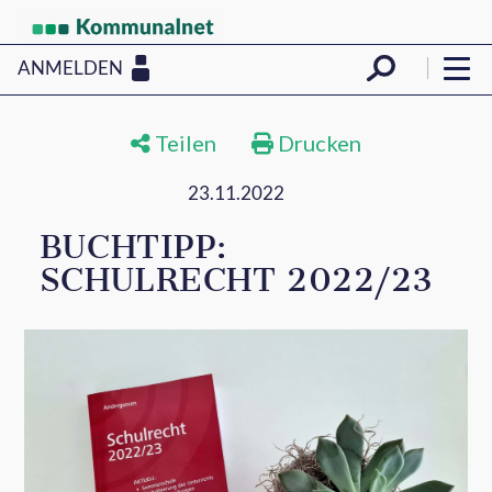
ANMELDEN
Teilen
Drucken
23.11.2022
BUCHTIPP:
SCHULRECHT 2022/23