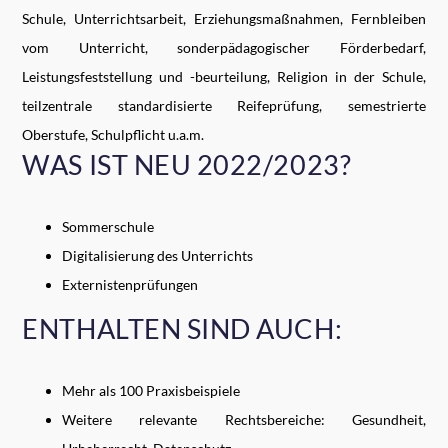
Schule, Unterrichtsarbeit, Erziehungsmaßnahmen, Fernbleiben
vom Unterricht, sonderpädagogischer Förderbedarf,
Leistungsfeststellung und -beurteilung, Religion in der Schule,
teilzentrale standardisierte Reifeprüfung, semestrierte
Oberstufe, Schulpflicht u.a.m.
WAS IST NEU 2022/2023?
Sommerschule
Digitalisierung des Unterrichts
Externistenprüfungen
ENTHALTEN SIND AUCH:
Mehr als 100 Praxisbeispiele
Weitere relevante Rechtsbereiche: Gesundheit,