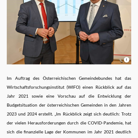
i
Im Auftrag des Österreichischen Gemeindebundes hat das
Wirtschaftsforschungsinstitut (WIFO) einen Rückblick auf das
Jahr 2021 sowie eine Vorschau auf die Entwicklung der
Budgetsituation der österreichischen Gemeinden in den Jahren
2023 und 2024 erstellt. „Im Rückblick zeigt sich deutlich: Trotz
der vielen Herausforderungen durch die COVID-Pandemie, hat
sich die finanzielle Lage der Kommunen im Jahr 2021 deutlich