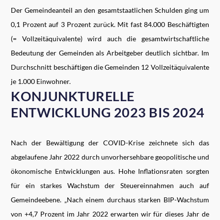
Der Gemeindeanteil an den gesamtstaatlichen Schulden ging um
0,1 Prozent auf 3 Prozent zurück. Mit fast 84.000 Beschäftigten
(= Vollzeitäquivalente) wird auch die gesamtwirtschaftliche
Bedeutung der Gemeinden als Arbeitgeber deutlich sichtbar. Im
Durchschnitt beschäftigen die Gemeinden 12 Vollzeitäquivalente
je 1.000 Einwohner.
KONJUNKTURELLE
ENTWICKLUNG 2023 BIS 2024
Nach der Bewältigung der COVID-Krise zeichnete sich das
abgelaufene Jahr 2022 durch unvorhersehbare geopolitische und
ökonomische Entwicklungen aus. Hohe Inflationsraten sorgten
für ein starkes Wachstum der Steuereinnahmen auch auf
Gemeindeebene. „Nach einem durchaus starken BIP-Wachstum
von +4,7 Prozent im Jahr 2022 erwarten wir für dieses Jahr de