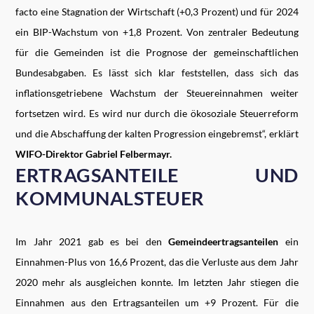
facto eine Stagnation der Wirtschaft (+0,3 Prozent) und für 2024
ein BIP-Wachstum von +1,8 Prozent. Von zentraler Bedeutung
für die Gemeinden ist die Prognose der gemeinschaftlichen
Bundesabgaben. Es lässt sich klar feststellen, dass sich das
inflationsgetriebene Wachstum der Steuereinnahmen weiter
fortsetzen wird. Es wird nur durch die ökosoziale Steuerreform
und die Abschaffung der kalten Progression eingebremst“, erklärt
WIFO-Direktor Gabriel Felbermayr.
ERTRAGSANTEILE UND
KOMMUNALSTEUER
Im Jahr 2021 gab es bei den
Gemeindeertragsanteilen
ein
Einnahmen-Plus von 16,6 Prozent, das die Verluste aus dem Jahr
2020 mehr als ausgleichen konnte. Im letzten Jahr stiegen die
Einnahmen aus den Ertragsanteilen um +9 Prozent. Für die