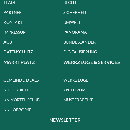
TEAM
RECHT
PARTNER
SICHERHEIT
KONTAKT
UMWELT
IMPRESSUM
PANORAMA
AGB
BUNDESLÄNDER
DATENSCHUTZ
DIGITALISIERUNG
MARKTPLATZ
WERKZEUGE & SERVICES
GEMEINDE-DEALS
WERKZEUGE
SUCHE/BIETE
KN-FORUM
KN-VORTEILSCLUB
MUSTERARTIKEL
KN-JOBBÖRSE
NEWSLETTER