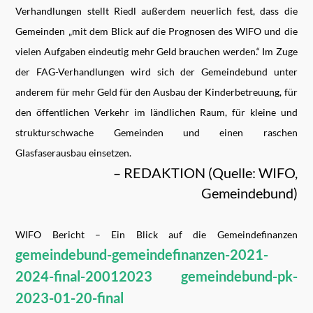
Verhandlungen stellt Riedl außerdem neuerlich fest, dass die
Gemeinden „mit dem Blick auf die Prognosen des WIFO und die
vielen Aufgaben eindeutig mehr Geld brauchen werden.“ Im Zuge
der FAG-Verhandlungen wird sich der Gemeindebund unter
anderem für mehr Geld für den Ausbau der Kinderbetreuung, für
den öffentlichen Verkehr im ländlichen Raum, für kleine und
strukturschwache Gemeinden und einen raschen
Glasfaserausbau einsetzen.
– REDAKTION (Quelle: WIFO,
Gemeindebund)
WIFO Bericht – Ein Blick auf die Gemeindefinanzen
gemeindebund-gemeindefinanzen-2021-
2024-final-20012023
gemeindebund-pk-
2023-01-20-final