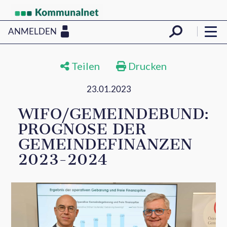
ANMELDEN
Teilen
Drucken
23.01.2023
WIFO/GEMEINDEBUND:
PROGNOSE DER
GEMEINDEFINANZEN
2023-2024