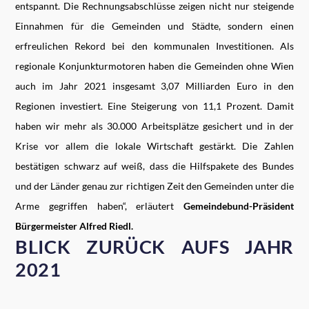
entspannt. Die Rechnungsabschlüsse zeigen nicht nur steigende
Einnahmen für die Gemeinden und Städte, sondern einen
erfreulichen Rekord bei den kommunalen Investitionen. Als
regionale Konjunkturmotoren haben die Gemeinden ohne Wien
auch im Jahr 2021 insgesamt 3,07 Milliarden Euro in den
Regionen investiert. Eine Steigerung von 11,1 Prozent. Damit
haben wir mehr als 30.000 Arbeitsplätze gesichert und in der
Krise vor allem die lokale Wirtschaft gestärkt. Die Zahlen
bestätigen schwarz auf weiß, dass die Hilfspakete des Bundes
und der Länder genau zur richtigen Zeit den Gemeinden unter die
Arme gegriffen haben“, erläutert
Gemeindebund-Präsident
Bürgermeister Alfred Riedl.
BLICK ZURÜCK AUFS JAHR
2021