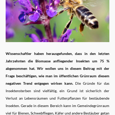
Wissenschaftler haben herausgefunden, dass in den letzten
Jahrzehnten die Biomasse anfliegender Insekten um 75 %
abgenommen hat. Wir wollen uns in diesem Beitrag mit der
Frage beschäftigen, wie man im öffentlichen Grünraum diesem
negativen Trend entgegen wirken kann.
Die Gründe für das
Insektensterben sind vielfältig, ein Grund ist sicherlich der
Verlust an Lebensräumen und Futterpflanzen für bestäubende
Insekten. Gerade in diesem Bereich kann im Gemeindegrünraum
viel für Bienen, Schwebfliegen, Käfer und andere Bestäuber getan