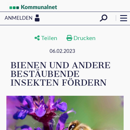
ANMELDEN
Teilen
Drucken
06.02.2023
BIENEN UND ANDERE
BESTÄUBENDE
INSEKTEN FÖRDERN