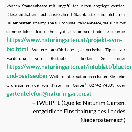
können
Staudenbeete
mit ungefüllten Arten angelegt werden.
Diese enthalten noch ausreichend Staubblätter und nicht nur
Blütenblätter. Pflanzpläne für robuste Staudenbeete, die auch mit
sommerlicher Trockenheit gut auskommen finden Sie unter
https://www.naturimgarten.at/projekt-sym-
bio.html
Weitere ausführliche gärtnerische Tipps zur
Förderung von Bestäubern finden Sie unter
https://www.naturimgarten.at/infoblatt/bluete
und-bestaeuber
Weitere Informationen erhalten Sie beim
Grünraumservice von „Natur im Garten“ 02742-74333 oder
gartentelefon@naturimgarten.at
– I.WEIPPL (Quelle: Natur im Garten,
entgeltliche Einschaltung des Landes
Niederösterreich)