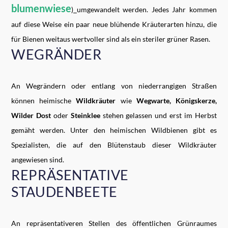
blumenwiese
)
umgewandelt werden. Jedes Jahr kommen
auf diese Weise ein paar neue blühende Kräuterarten hinzu, die
für Bienen weitaus wertvoller sind als ein steriler grüner Rasen.
WEGRÄNDER
An Wegrändern oder entlang von niederrangigen Straßen
können heimische
Wildkräuter
wie
Wegwarte, Königskerze,
Wilder Dost
oder
Steinklee
stehen gelassen und erst im Herbst
gemäht werden. Unter den heimischen Wildbienen gibt es
Spezialisten, die auf den Blütenstaub dieser Wildkräuter
angewiesen sind.
REPRÄSENTATIVE
STAUDENBEETE
An repräsentativeren Stellen des öffentlichen Grünraumes