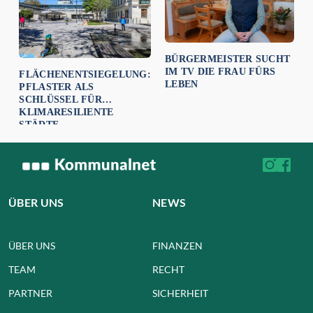
BÜRGERMEISTER SUCHT
IM TV DIE FRAU FÜRS
FLÄCHENENTSIEGELUNG:
LEBEN
PFLASTER ALS
SCHLÜSSEL FÜR
KLIMARESILIENTE
STÄDTE
ÜBER UNS
NEWS
ÜBER UNS
FINANZEN
TEAM
RECHT
PARTNER
SICHERHEIT