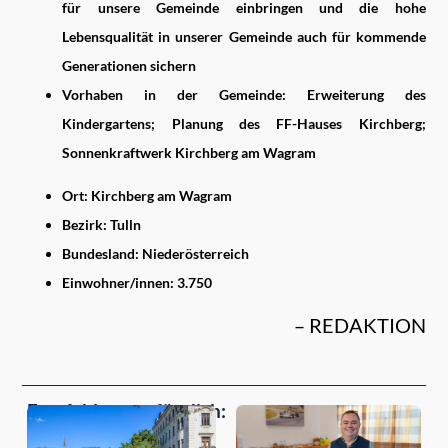
für unsere Gemeinde einbringen und die hohe
Lebensqualität in unserer Gemeinde auch für kommende
Generationen sichern
Vorhaben in der Gemeinde: Erweiterung des
Kindergartens; Planung des FF-Hauses Kirchberg;
Sonnenkraftwerk Kirchberg am Wagram
Ort: Kirchberg am Wagram
Bezirk: Tulln
Bundesland: Niederösterreich
Einwohner/innen: 3.750
– REDAKTION
Empfehlungen für dich: