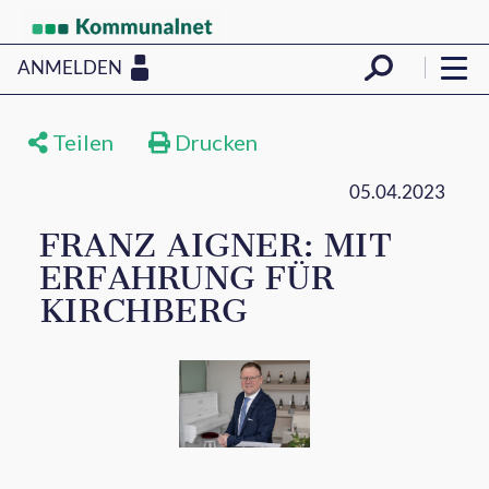
ANMELDEN
Teilen
Drucken
05.04.2023
FRANZ AIGNER: MIT
ERFAHRUNG FÜR
KIRCHBERG