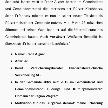
Seit acht Jahren vertritt Franz Aigner bereits im Gemeinderat
und Gemeindevorstand die Interessen der Bürger Kirchbergs.
Seine Erfahrung möchte er nun in seiner neuen Tätigkeit als
Bürgermeister der Gemeinde nutzen. Mit 19 von 23 möglichen
Stimmen bei seiner Wahl kann er auf die Unterstützung des
Gemeinderats bauen. Auch Vorgänger Wolfgang Benedikt ist
überzeugt: „Er ist der passende Nachfolger.“
Name: Franz Aigner
Alter: 46
Beruf: Versicherungsberater Niederösterreichische
Versicherung AG
In der Gemeinde aktiv seit: 2015 im Gemeinderat und
Gemeindevorstand; Bildungs- und Kulturgemeinderat;
Obmann der Region Wagram
Motivation für das Bürgermeisteramt: meine Erfahrung