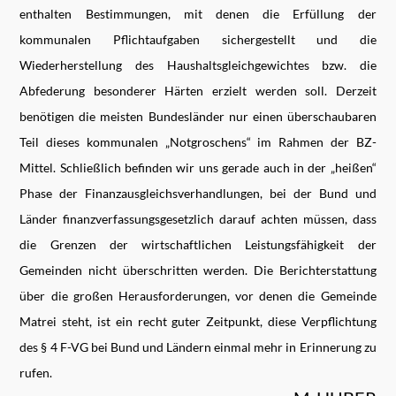
enthalten Bestimmungen, mit denen die Erfüllung der
kommunalen Pflichtaufgaben sichergestellt und die
Wiederherstellung des Haushaltsgleichgewichtes bzw. die
Abfederung besonderer Härten erzielt werden soll. Derzeit
benötigen die meisten Bundesländer nur einen überschaubaren
Teil dieses kommunalen „Notgroschens“ im Rahmen der BZ-
Mittel. Schließlich befinden wir uns gerade auch in der „heißen“
Phase der Finanzausgleichsverhandlungen, bei der Bund und
Länder finanzverfassungsgesetzlich darauf achten müssen, dass
die Grenzen der wirtschaftlichen Leistungsfähigkeit der
Gemeinden nicht überschritten werden. Die Berichterstattung
über die großen Herausforderungen, vor denen die Gemeinde
Matrei steht, ist ein recht guter Zeitpunkt, diese Verpflichtung
des § 4 F-VG bei Bund und Ländern einmal mehr in Erinnerung zu
rufen.