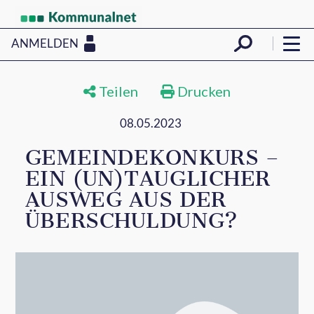
ANMELDEN
Teilen
Drucken
08.05.2023
GEMEINDEKONKURS –
EIN (UN)TAUGLICHER
AUSWEG AUS DER
ÜBERSCHULDUNG?