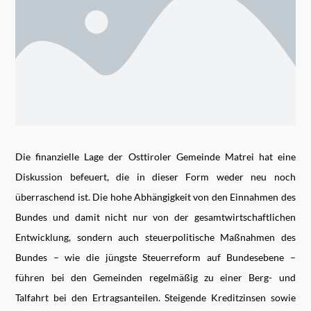
Die finanzielle Lage der Osttiroler Gemeinde Matrei hat eine
Diskussion befeuert, die in dieser Form weder neu noch
überraschend ist. Die hohe Abhängigkeit von den Einnahmen des
Bundes und damit nicht nur von der gesamtwirtschaftlichen
Entwicklung, sondern auch steuerpolitische Maßnahmen des
Bundes – wie die jüngste Steuerreform auf Bundesebene –
führen bei den Gemeinden regelmäßig zu einer Berg- und
Talfahrt bei den Ertragsanteilen. Steigende Kreditzinsen sowie