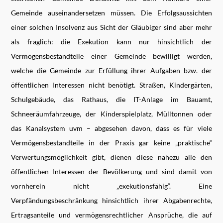
Gemeinde auseinandersetzen müssen. Die Erfolgsaussichten
einer solchen Insolvenz aus Sicht der Gläubiger sind aber mehr
als fraglich: die Exekution kann nur hinsichtlich der
Vermögensbestandteile einer Gemeinde bewilligt werden,
welche die Gemeinde zur Erfüllung ihrer Aufgaben bzw. der
öffentlichen Interessen nicht benötigt. Straßen, Kindergärten,
Schulgebäude, das Rathaus, die IT-Anlage im Bauamt,
Schneeräumfahrzeuge, der Kinderspielplatz, Mülltonnen oder
das Kanalsystem uvm – abgesehen davon, dass es für viele
Vermögensbestandteile in der Praxis gar keine „praktische“
Verwertungsmöglichkeit gibt, dienen diese nahezu alle den
öffentlichen Interessen der Bevölkerung und sind damit von
vornherein nicht „exekutionsfähig“. Eine
Verpfändungsbeschränkung hinsichtlich ihrer Abgabenrechte,
Ertragsanteile und vermögensrechtlicher Ansprüche, die auf