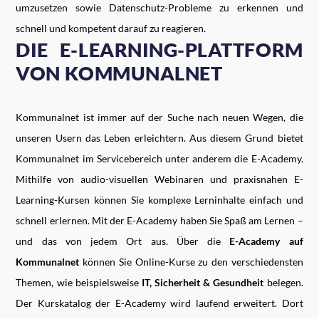
umzusetzen sowie Datenschutz-Probleme zu erkennen und
schnell und kompetent darauf zu reagieren.
DIE E-LEARNING-PLATTFORM
VON KOMMUNALNET
Kommunalnet ist immer auf der Suche nach neuen Wegen, die
unseren Usern das Leben erleichtern. Aus diesem Grund bietet
Kommunalnet im Servicebereich unter anderem die E-Academy.
Mithilfe von audio-visuellen Webinaren und praxisnahen E-
Learning-Kursen können Sie komplexe Lerninhalte einfach und
schnell erlernen. Mit der E-Academy haben Sie Spaß am Lernen –
und das von jedem Ort aus. Über die
E-Academy auf
Kommunalnet
können Sie Online-Kurse zu den verschiedensten
Themen, wie beispielsweise
IT, Sicherheit & Gesundheit
belegen.
Der Kurskatalog der E-Academy wird laufend erweitert. Dort