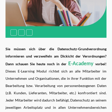
Sie müssen sich über die Datenschutz-Grundverordnung
informieren und verzweifeln am Dickicht der Verordnungen?
E-Academy
Dann schauen Sie heute noch in der
vorbei!
Dieses E-Learning Modul richtet sich an alle Mitarbeiter im
Unternehmen und Organisationen, die in ihrer Funktion mit der
Bearbeitung bzw. Verarbeitung von personenbezogenen Daten
(z.B. Kunden, Lieferanten, Mitarbeiter, etc.) konfrontiert sind.
Jeder Mitarbeiter wird dadurch befähigt, Datenschutz an seinem
jeweiligen Arbeitsplatz und in allen Unternehmensbereichen