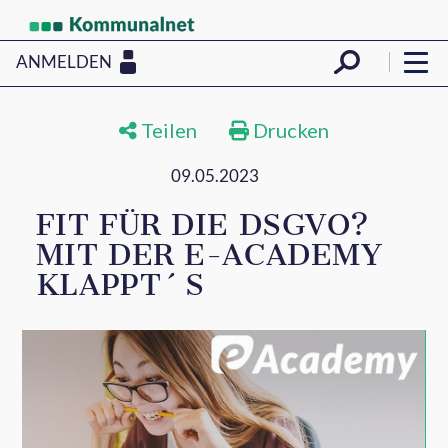
ANMELDEN
Teilen
Drucken
09.05.2023
FIT FÜR DIE DSGVO?
MIT DER E-ACADEMY
KLAPPT´S