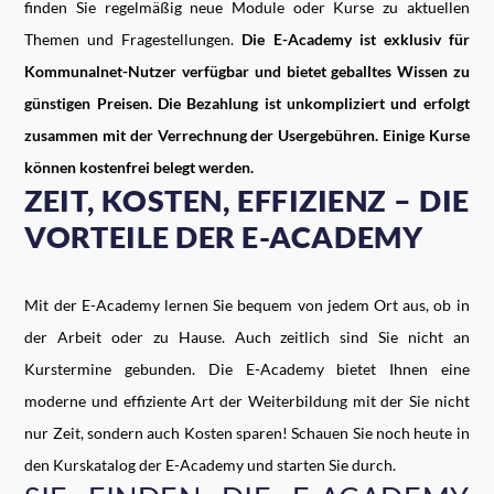
finden Sie regelmäßig neue Module oder Kurse zu aktuellen
Themen und Fragestellungen.
Die E-Academy ist exklusiv für
Kommunalnet-Nutzer verfügbar und bietet geballtes Wissen zu
günstigen Preisen. Die Bezahlung ist unkompliziert und erfolgt
zusammen mit der Verrechnung der Usergebühren. Einige Kurse
können kostenfrei belegt werden.
ZEIT, KOSTEN, EFFIZIENZ – DIE
VORTEILE DER E-ACADEMY
Mit der E-Academy lernen Sie bequem von jedem Ort aus, ob in
der Arbeit oder zu Hause. Auch zeitlich sind Sie nicht an
Kurstermine gebunden. Die E-Academy bietet Ihnen eine
moderne und effiziente Art der Weiterbildung mit der Sie nicht
nur Zeit, sondern auch Kosten sparen! Schauen Sie noch heute in
den Kurskatalog der E-Academy und starten Sie durch.