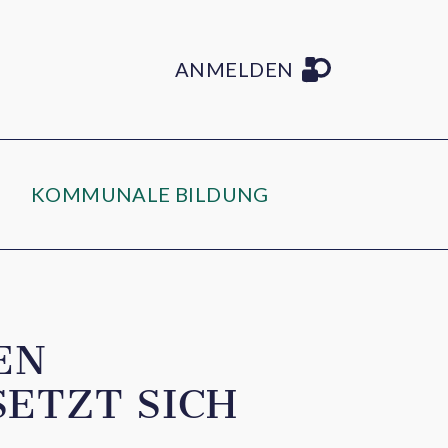
ANMELDEN
KOMMUNALE BILDUNG
EN
ETZT SICH