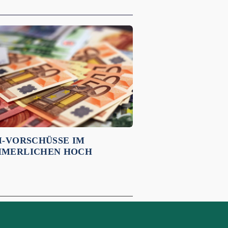
I-VORSCHÜSSE IM
MERLICHEN HOCH