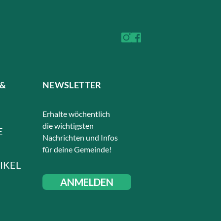
 &
NEWSLETTER
Erhalte wöchentlich
die wichtigsten
E
Nachrichten und Infos
für deine Gemeinde!
IKEL
ANMELDEN