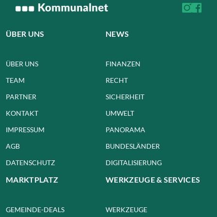
ÜBER UNS
NEWS
ÜBER UNS
FINANZEN
TEAM
RECHT
PARTNER
SICHERHEIT
KONTAKT
UMWELT
IMPRESSUM
PANORAMA
AGB
BUNDESLÄNDER
DATENSCHUTZ
DIGITALISIERUNG
MARKTPLATZ
WERKZEUGE & SERVICES
GEMEINDE-DEALS
WERKZEUGE