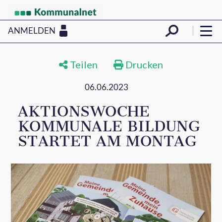
ANMELDEN
Teilen
Drucken
06.06.2023
AKTIONSWOCHE
KOMMUNALE BILDUNG
STARTET AM MONTAG