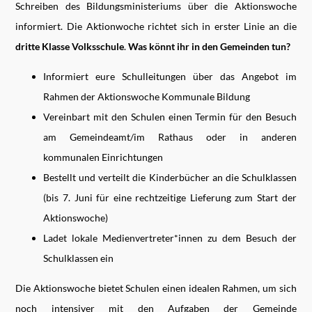
Schreiben des Bildungsministeriums über die Aktionswoche
informiert. Die Aktionwoche richtet sich in erster Linie an die
dritte Klasse Volksschule
.
Was könnt ihr in den Gemeinden tun?
Informiert eure Schulleitungen über das Angebot im
Rahmen der Aktionswoche Kommunale Bildung
Vereinbart mit den Schulen einen Termin für den Besuch
am Gemeindeamt/im Rathaus oder in anderen
kommunalen Einrichtungen
Bestellt und verteilt die Kinderbücher an die Schulklassen
(bis 7. Juni für eine rechtzeitige Lieferung zum Start der
Aktionswoche)
Ladet lokale Medienvertreter*innen zu dem Besuch der
Schulklassen ein
Die Aktionswoche bietet Schulen einen idealen Rahmen, um sich
noch intensiver mit den Aufgaben der Gemeinde