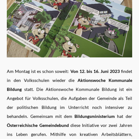
Am Montag ist es schon soweit:
Von 12. bis 16. Juni 2023
findet
in den Volksschulen wieder die
Aktionswoche Kommunale
Bildung
statt. Die Aktionswoche Kommunale Bildung ist ein
Angebot für Volksschulen, die Aufgaben der Gemeinde als Teil
der politischen Bildung im Unterricht noch intensiver zu
behandeln. Gemeinsam mit dem
Bildungsministerium
hat der
Österreichische Gemeindebund
diese Initiative vor zwei Jahren
ins Leben gerufen. Mithilfe von kreativen Arbeitsblättern,