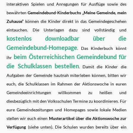
interaktiven Spielen und Anregungen für Ausflüge sowie des
bewährten
Gemeindebund-Kinderbuchs „Meine Gemeinde, mein
Zuhause“
können die Kinder direkt in das Gemeindegeschehen
eintauchen. Die Unterlagen dazu sind vollständig und
kostenlos downloadbar über die
Gemeindebund-Homepage
. Das Kinderbuch könnt
beim Österreichischen Gemeindebund für
ihr
die Schulklassen bestellen
. Damit die Kinder die
Aufgaben der Gemeinde hautnah miterleben können, bitten wir
euch, die Schulklassen im Rahmen der Aktionswoche in euren
Gemeindeeinrichtungen willkommen zu heißen und
diesbezüglich mit den Volksschulen Termine zu koordinieren. Für
eure Gemeindezeitungen und Homepages sowie lokale Medien
stellen wir euch einen
Musterartikel über die Aktionswoche zur
Verfügung
(siehe unten). Die Schulen wurden bereits über ein