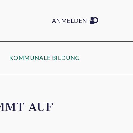
ANMELDEN
KOMMUNALE BILDUNG
MMT AUF