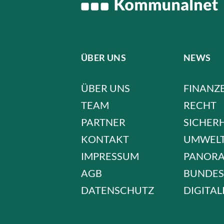
ÜBER UNS
NEWS
ÜBER UNS
FINANZ
TEAM
RECHT
PARTNER
SICHER
KONTAKT
UMWEL
IMPRESSUM
PANOR
AGB
BUNDES
DATENSCHUTZ
DIGITAL