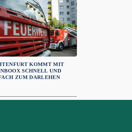
ITENFURT KOMMT MIT
NBOOX SCHNELL UND
FACH ZUM DARLEHEN