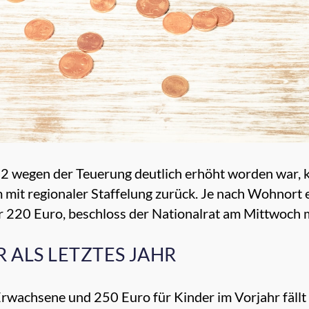
 wegen der Teuerung deutlich erhöht worden war, 
 mit regionaler Staffelung zurück. Je nach Wohnort
 220 Euro, beschloss der Nationalrat am Mittwoch
 ALS LETZTES JAHR
Erwachsene und 250 Euro für Kinder im Vorjahr fällt