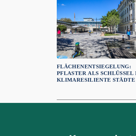
Empfehlungen für dich:
FLÄCHENENTSIEGELUNG:
PFLASTER ALS SCHLÜSSEL
KLIMARESILIENTE STÄDTE