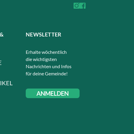
 &
NEWSLETTER
Erhalte wöchentlich
die wichtigsten
E
Nachrichten und Infos
für deine Gemeinde!
IKEL
ANMELDEN