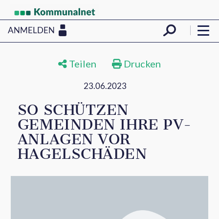
ANMELDEN
Teilen
Drucken
23.06.2023
SO SCHÜTZEN
GEMEINDEN IHRE PV-
ANLAGEN VOR
HAGELSCHÄDEN