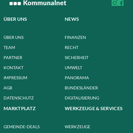
ÜBER UNS
NEWS
ÜBER UNS
FINANZEN
TEAM
RECHT
PARTNER
SICHERHEIT
KONTAKT
UMWELT
IMPRESSUM
PANORAMA
AGB
BUNDESLÄNDER
DATENSCHUTZ
DIGITALISIERUNG
MARKTPLATZ
WERKZEUGE & SERVICES
GEMEINDE-DEALS
WERKZEUGE