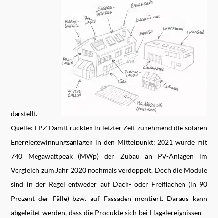
darstellt.
Quelle: EPZ Damit rückten in letzter Zeit zunehmend die solaren
Energiegewinnungsanlagen in den Mittelpunkt: 2021 wurde mit
740 Megawattpeak (MWp) der Zubau an PV-Anlagen im
Vergleich zum Jahr 2020 nochmals verdoppelt. Doch die Module
sind in der Regel entweder auf Dach- oder Freiflächen (in 90
Prozent der Fälle) bzw. auf Fassaden montiert. Daraus kann
abgeleitet werden, dass die Produkte sich bei Hagelereignissen –