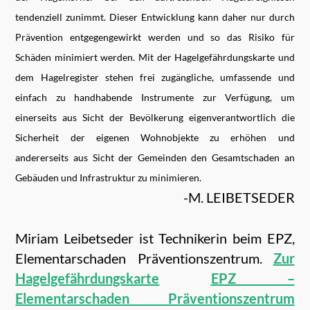
tendenziell zunimmt. Dieser Entwicklung kann daher nur durch
Prävention entgegengewirkt werden und so das Risiko für
Schäden minimiert werden. Mit der Hagelgefährdungskarte und
dem Hagelregister stehen frei zugängliche, umfassende und
einfach zu handhabende Instrumente zur Verfügung, um
einerseits aus Sicht der Bevölkerung eigenverantwortlich die
Sicherheit der eigenen Wohnobjekte zu erhöhen und
andererseits aus Sicht der Gemeinden den Gesamtschaden an
Gebäuden und Infrastruktur zu minimieren.
-M. LEIBETSEDER
Miriam Leibetseder ist Technikerin beim EPZ,
Elementarschaden Präventionszentrum.
Zur
Hagelgefährdungskarte
EPZ –
Elementarschaden Präventionszentrum