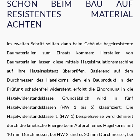
SCHON BEIM BAU AUF
RESISTENTES MATERIAL
ACHTEN
Im zweiten Schritt sollten dann beim Gebäude hagelresistente
Baumaterialien zum Einsatz kommen: Hersteller von
Baumaterialien lassen diese mittels Hagelsimulationsmaschine
auf ihre Hagelresistenz überprüfen. Basierend auf dem
Durchmesser des Hagelkorns, dem ein Bauprodukt in der
Prüfung schadenfrei widersteht, erfolgt die Einordnung in die
Hagelwiderstandsklasse. Grundsätzlich wird in fünf
Hagelwiderstandsklassen (HW 1 bis 5) klassifiziert: Die
Hagelwiderstandsklasse 1 (HW 1) beispielsweise wird definiert
durch die kinetische Energie beim Aufprall eines Hagelkorns mit
10 mm Durchmesser, bei HW 2 sind es 20 mm Durchmesser, bei