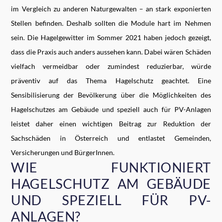
im Vergleich zu anderen Naturgewalten – an stark exponierten
Stellen befinden. Deshalb sollten die Module hart im Nehmen
sein. Die Hagelgewitter im Sommer 2021 haben jedoch gezeigt,
dass die Praxis auch anders aussehen kann. Dabei wären Schäden
vielfach vermeidbar oder zumindest reduzierbar, würde
präventiv auf das Thema Hagelschutz geachtet. Eine
Sensibilisierung der Bevölkerung über die Möglichkeiten des
Hagelschutzes am Gebäude und speziell auch für PV-Anlagen
leistet daher einen wichtigen Beitrag zur Reduktion der
Sachschäden in Österreich und entlastet Gemeinden,
Versicherungen und BürgerInnen.
WIE FUNKTIONIERT
HAGELSCHUTZ AM GEBÄUDE
UND SPEZIELL FÜR PV-
ANLAGEN?