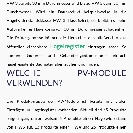
HW 3 bereits 30 mm Durchmesser und bis zu HW 5 dann 50 mm
Durchmesser. Wird ein Bauprodukt beispielsweise in die
Hagelwiderstandsklasse HW 3 klassifiziert, so bleibt es beim
Aufprall eines Hagelkorns von 30 mm Durchmesser schadenfrei.
Die Prüfergebnisse können die Hersteller anschließend in das
Hagelregister
öffentlich einsehbare
eintragen lassen. So
können Bauherrn und GebäudeeigentümerInnen einfach
hagelresistente Baumaterialien suchen und finden.
WELCHE PV-MODULE
VERWENDEN?
Die Produktgruppe der PV-Module ist bereits mit vielen
Einträgen im Hagelregister vorhanden: Aktuell sind 45 Produkte
eingetragen, davon weisen 6 Produkte einen Hagelwiderstand
von HW5 auf, 13 Produkte einen HW4 und 26 Produkte einen