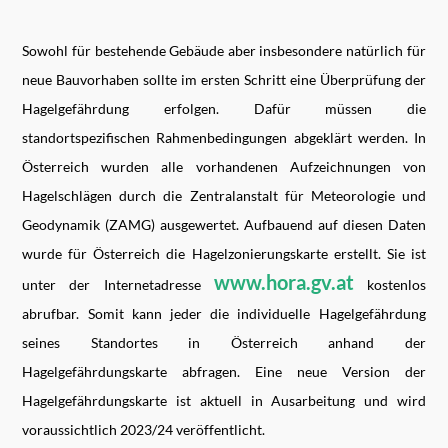
Sowohl für bestehende Gebäude aber insbesondere natürlich für
neue Bauvorhaben sollte im ersten Schritt eine Überprüfung der
Hagelgefährdung erfolgen. Dafür müssen die
standortspezifischen Rahmenbedingungen abgeklärt werden. In
Österreich wurden alle vorhandenen Aufzeichnungen von
Hagelschlägen durch die Zentralanstalt für Meteorologie und
Geodynamik (ZAMG) ausgewertet. Aufbauend auf diesen Daten
wurde für Österreich die Hagelzonierungskarte erstellt. Sie ist
www.hora.gv.at
unter der Internetadresse
kostenlos
abrufbar. Somit kann jeder die individuelle Hagelgefährdung
seines Standortes in Österreich anhand der
Hagelgefährdungskarte abfragen. Eine neue Version der
Hagelgefährdungskarte ist aktuell in Ausarbeitung und wird
voraussichtlich 2023/24 veröffentlicht.