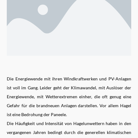
Die Energiewende mit ihren Windkraftwerken und PV-Anlagen
ist voll im Gang. Leider geht der Klimawandel, mit Auslöser der
Energiewende, mit Wetterextremen einher, die oft genug eine
Gefahr für die brandneuen Anlagen darstellen. Vor allem Hagel
ist eine Bedrohung der Paneele.
Die Häufigkeit und Intensität von Hagelunwettern haben in den
vergangenen Jahren bedingt durch die generellen klimatischen