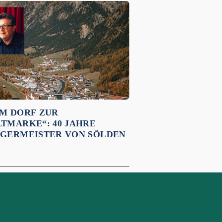
M DORF ZUR
TMARKE“: 40 JAHRE
GERMEISTER VON SÖLDEN