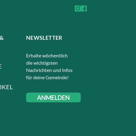
 &
NEWSLETTER
Erhalte wöchentlich
die wichtigsten
E
Nachrichten und Infos
für deine Gemeinde!
IKEL
ANMELDEN