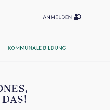
ANMELDEN
KOMMUNALE BILDUNG
ONES,
 DAS!