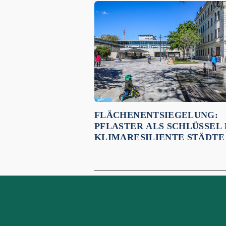
Empfehlungen für dich:
FLÄCHENENTSIEGELUNG:
PFLASTER ALS SCHLÜSSEL
KLIMARESILIENTE STÄDTE