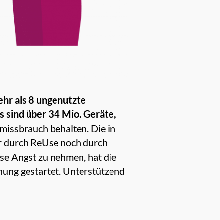
ehr als 8 ungenutzte
s sind über 34 Mio. Geräte,
missbrauch behalten. Die in
er durch ReUse noch durch
se Angst zu nehmen, hat die
hung gestartet. Unterstützend