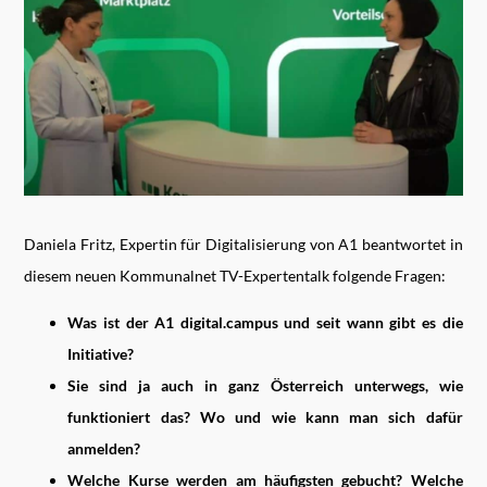
Daniela Fritz, Expertin für Digitalisierung von A1 beantwortet in
diesem neuen Kommunalnet TV-Expertentalk folgende Fragen:
Was ist der A1 digital.campus und seit wann gibt es die
Initiative?
Sie sind ja auch in ganz Österreich unterwegs, wie
funktioniert das? Wo und wie kann man sich dafür
anmelden?
Welche Kurse werden am häufigsten gebucht? Welche