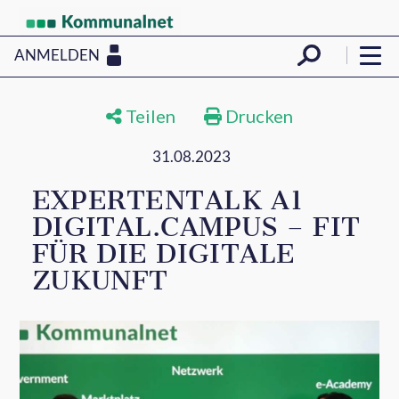
ANMELDEN
Teilen
Drucken
31.08.2023
EXPERTENTALK A1
DIGITAL.CAMPUS – FIT
FÜR DIE DIGITALE
ZUKUNFT