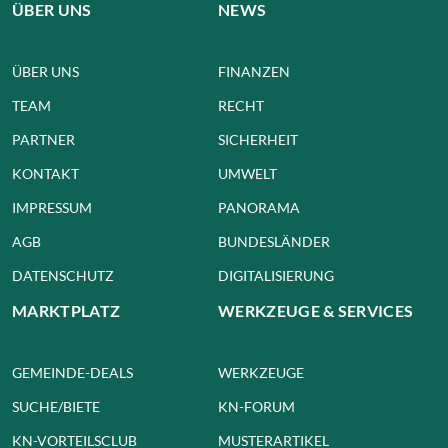
ÜBER UNS
NEWS
ÜBER UNS
FINANZEN
TEAM
RECHT
PARTNER
SICHERHEIT
KONTAKT
UMWELT
IMPRESSUM
PANORAMA
AGB
BUNDESLÄNDER
DATENSCHUTZ
DIGITALISIERUNG
MARKTPLATZ
WERKZEUGE & SERVICES
GEMEINDE-DEALS
WERKZEUGE
SUCHE/BIETE
KN-FORUM
KN-VORTEILSCLUB
MUSTERARTIKEL