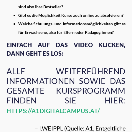
sind also Ihre Bestseller?
Gibt es die Möglichkeit Kurse auch online zu absolvieren?
Welche Schulungs- und Informationsmöglichkeiten gibt es
für Erwachsene, also für Eltern oder Pädagog:innen?
EINFACH AUF DAS VIDEO KLICKEN,
DANN GEHT ES LOS:
ALLE WEITERFÜHREND
INFORMATIONEN SOWIE DAS
GESAMTE KURSPROGRAMM
FINDEN SIE HIER:
HTTPS://A1DIGITALCAMPUS.AT/
– I.WEIPPL (Quelle: A1, Entgeltliche