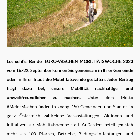
Los geht’s: Bei der EUROPÄISCHEN MOBILITÄTSWOCHE 2023
vom 16.-22. September können Sie gemeinsam in Ihrer Gemeinde
oder in Ihrer Stadt die Mobilitätswende gestalten. Jeder Beitrag
trägt dazu bei, unsere Mobilität nachhaltiger und
umweltfreundlicher zu machen.
Unter dem Motto
#MeterMachen finden in knapp 450 Gemeinden und Städten in
ganz Österreich zahlreiche Veranstaltungen, Aktionen und
Initiativen zur Mobilitätswoche statt. Außerdem beteiligen sich
mehr als 100 Pfarren, Betriebe, Bildungseinrichtungen und