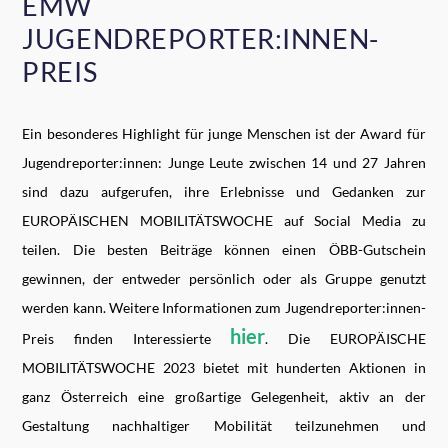
EMW
JUGENDREPORTER:INNEN-
PREIS
Ein besonderes Highlight für junge Menschen ist der Award für
Jugendreporter:innen: Junge Leute zwischen 14 und 27 Jahren
sind dazu aufgerufen, ihre Erlebnisse und Gedanken zur
EUROPÄISCHEN MOBILITÄTSWOCHE auf Social Media zu
teilen. Die besten Beiträge können einen ÖBB-Gutschein
gewinnen, der entweder persönlich oder als Gruppe genutzt
werden kann. Weitere Informationen zum Jugendreporter:innen-
hier
Preis finden Interessierte
. Die EUROPÄISCHE
MOBILITÄTSWOCHE 2023 bietet mit hunderten Aktionen in
ganz Österreich eine großartige Gelegenheit, aktiv an der
Gestaltung nachhaltiger Mobilität teilzunehmen und