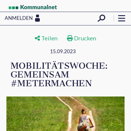
ANMELDEN
Teilen
Drucken
15.09.2023
MOBILITÄTSWOCHE:
GEMEINSAM
#METERMACHEN