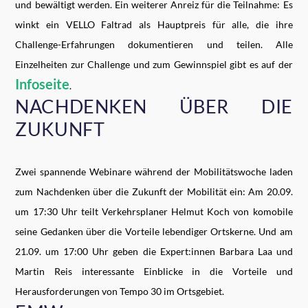
und bewältigt werden. Ein weiterer Anreiz für die Teilnahme: Es
winkt ein VELLO Faltrad als Hauptpreis für alle, die ihre
Challenge-Erfahrungen dokumentieren und teilen. Alle
Einzelheiten zur Challenge und zum Gewinnspiel gibt es auf der
Infoseite
.
NACHDENKEN ÜBER DIE
ZUKUNFT
Zwei spannende Webinare während der Mobilitätswoche laden
zum Nachdenken über die Zukunft der Mobilität ein: Am 20.09.
um 17:30 Uhr teilt Verkehrsplaner Helmut Koch von komobile
seine Gedanken über die Vorteile lebendiger Ortskerne. Und am
21.09. um 17:00 Uhr geben die Expert:innen Barbara Laa und
Martin Reis interessante Einblicke in die Vorteile und
Herausforderungen von Tempo 30 im Ortsgebiet.