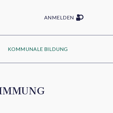
ANMELDEN
KOMMUNALE BILDUNG
TIMMUNG