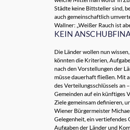
Städte keine Bittsteller sind
auch gemeinschaftlich umverte
Wallner: „Weißer Rauch ist abe
KEIN ANSCHUBFIN
Die Länder wollen nun wissen,
könnten die Kriterien, Aufgabe
nach den Vorstellungen der Lä
müsse dauerhaft fließen. Mit
des Verteilungsschlüssels an 
Gemeinden auf ein künftiges V
Ziele gemeinsam definieren, un
Wiener Bürgermeister Michael L
Gelegenheit, ein vertiefendes
Aufgaben der Länder und Kommu