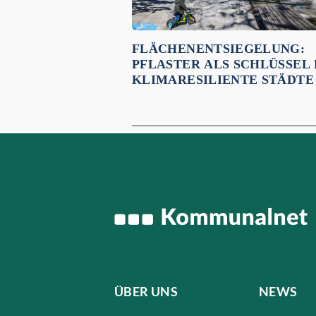
FLÄCHENENTSIEGELUNG:
PFLASTER ALS SCHLÜSSEL
KLIMARESILIENTE STÄDTE
ÜBER UNS
NEWS