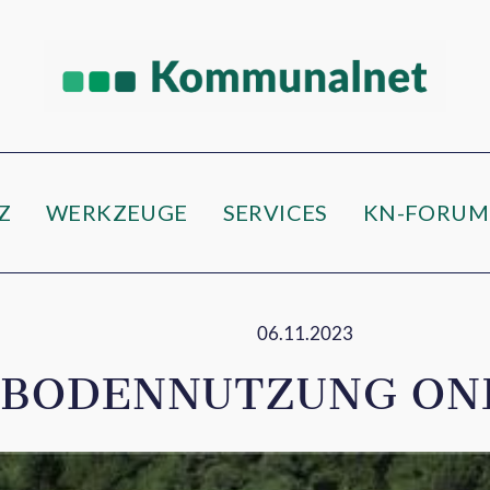
Z
WERKZEUGE
SERVICES
KN-FORUM
06.11.2023
 BODENNUTZUNG ON