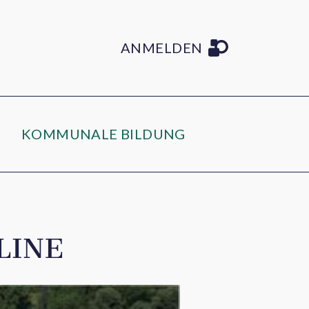
ANMELDEN
KOMMUNALE BILDUNG
LINE