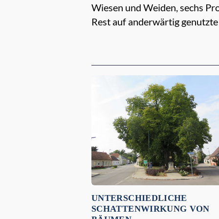
Wiesen und Weiden, sechs Proz
Rest auf anderwärtig genutzte
Empfehlungen für dich:
UNTERSCHIEDLICHE
SCHATTENWIRKUNG VON