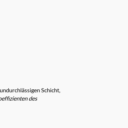
rundurchlässigen Schicht,
effizienten des