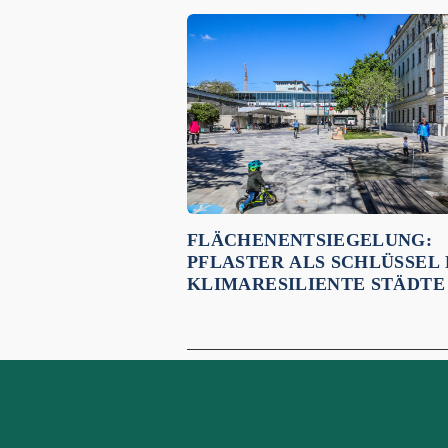
Empfehlungen für dich:
FLÄCHENENTSIEGELUNG:
PFLASTER ALS SCHLÜSSEL
KLIMARESILIENTE STÄDTE