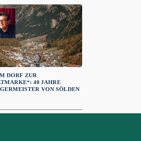
M DORF ZUR
TMARKE“: 40 JAHRE
GERMEISTER VON SÖLDEN