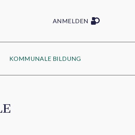
ANMELDEN
KOMMUNALE BILDUNG
LE