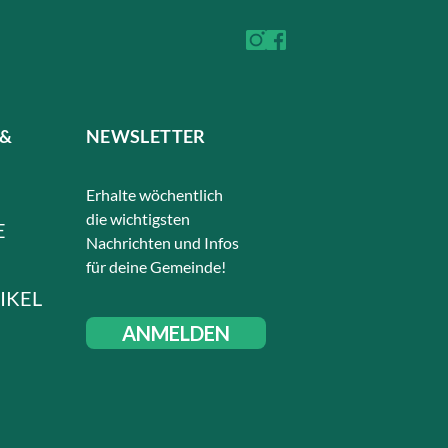
 &
NEWSLETTER
Erhalte wöchentlich
die wichtigsten
E
Nachrichten und Infos
für deine Gemeinde!
IKEL
ANMELDEN