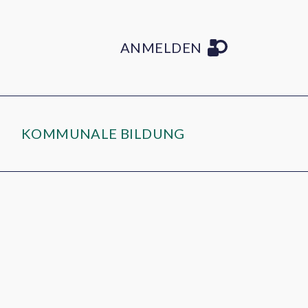
ANMELDEN
KOMMUNALE BILDUNG