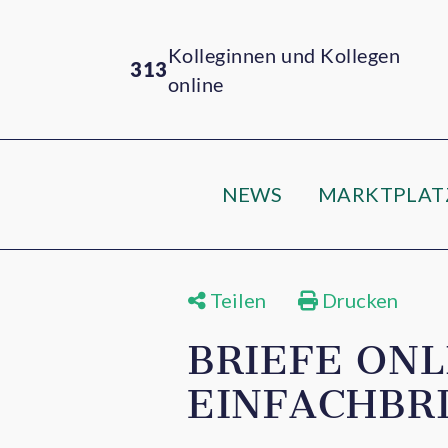
Kolleginnen und Kollegen
313
online
NEWS
MARKTPLAT
Teilen
Drucken
BRIEFE ONL
EINFACHBR