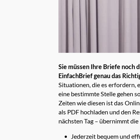
Sie müssen Ihre Briefe noch d
EinfachBrief genau das Richtig
Situationen, die es erfordern, 
eine bestimmte Stelle gehen so
Zeiten wie diesen ist das Onli
als PDF hochladen und den Re
nächsten Tag – übernimmt die 
Jederzeit bequem und effi