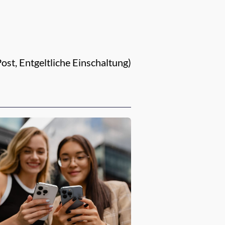
st, Entgeltliche Einschaltung)