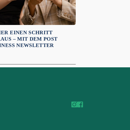
ER EINEN SCHRITT
AUS – MIT DEM POST
INESS NEWSLETTER