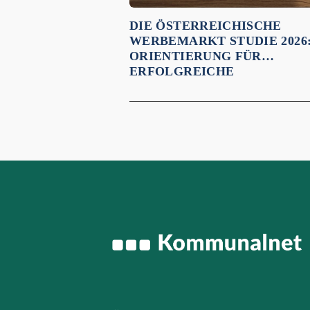
DIE ÖSTERREICHISCHE
WERBEMARKT STUDIE 2026
ORIENTIERUNG FÜR
ERFOLGREICHE
KOMMUNIKATION IN
GEMEINDEN UND REGIONE