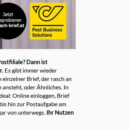
stfiliale? Dann ist
r.
Es gibt immer wieder
 einzelner Brief, der rasch an
 ansteht, oder Ähnliches. In
deal: Online einloggen, Brief
bis hin zur Postaufgabe am
ogar von unterwegs.
Ihr Nutzen