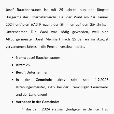
Josef Rauchenzauner ist mit 25 Jahren nun der jüngste
Bürgermeister Oberösterreichs. Bei der Wahl am 14. Jänner
2024 entfielen 67,3 Prozent der Stimmen auf den 25-jährigen
Unternehmer. Die Wahl war nötig geworden, weil sich
Altbürgermeister Josef Meinhart nach 15 Jahren im August
vergangenen Jahres in die Pension verabschiedete.
Name:
Josef Rauchenzauner
Alter:
25
Beruf:
Unternehmer
In der Gemeinde aktiv seit:
seit 1.9.2023
Vizebürgermeister, aktiv bei der Freiwilligen Feuerwehr
und der Landjugend
Vorhaben in der Gemeinde:
das Jahr 2024 erstmal „budgetär in den Griff zu