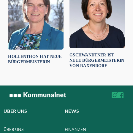
GSCHWANDTNER IST
HOLLENTHON HAT NEUE
NEUE BÜRGERMEISTERIN
BÜRGERMEISTERIN
VON RAXENDORF
ÜBER UNS
NEWS
ÜBER UNS
FINANZEN