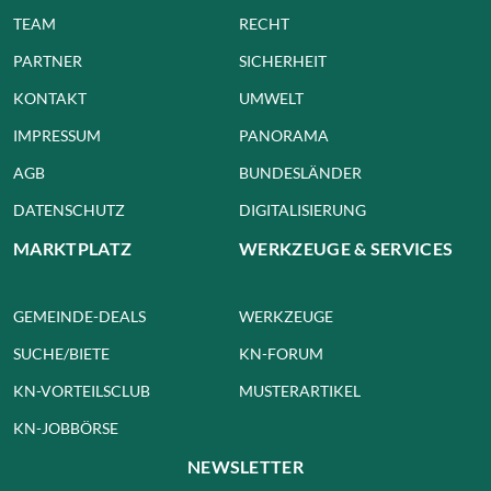
TEAM
RECHT
PARTNER
SICHERHEIT
KONTAKT
UMWELT
IMPRESSUM
PANORAMA
AGB
BUNDESLÄNDER
DATENSCHUTZ
DIGITALISIERUNG
MARKTPLATZ
WERKZEUGE & SERVICES
GEMEINDE-DEALS
WERKZEUGE
SUCHE/BIETE
KN-FORUM
KN-VORTEILSCLUB
MUSTERARTIKEL
KN-JOBBÖRSE
NEWSLETTER