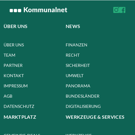
ÜBER UNS
NEWS
ÜBER UNS
FINANZEN
TEAM
RECHT
PARTNER
SICHERHEIT
KONTAKT
UMWELT
IMPRESSUM
PANORAMA
AGB
BUNDESLÄNDER
DATENSCHUTZ
DIGITALISIERUNG
MARKTPLATZ
WERKZEUGE & SERVICES