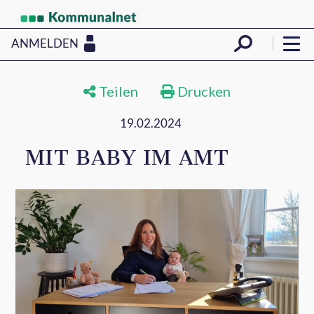
ANMELDEN
Teilen
Drucken
19.02.2024
MIT BABY IM AMT