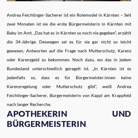
Andrea Feichtinger-Sacherer ist ein Rolemodel in Kärnten – Seit
zwei Monaten ist sie die erste Bürgermeisterin in Kärnten mit
Baby im Amt. „Das hat es in Kärnten so noch nie gegeben“, erzählt
die 34-Jährige. Deswegen sei es für sie gar nicht so leicht
gewesen, Antworten auf die Frage nach Mutterschutz, Karenz
oder Karenzgeld zu bekommen. Noch dazu, wo das in jedem
Bundesland unterschiedlich geregelt ist. „In Kärnten ist es
jedenfalls so, dass es für Bürgermeister:innen keine
Karenzregelung oder Mutterschutz gibt“, weiß Andrea
Feichtinger-Sacherer, Bürgermeisterin von Kappl am Krappfeld
nach langer Recherche.
APOTHEKERIN UND
BÜRGERMEISTERIN