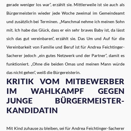
gerade weniger los war“, erzählt sie. Mittlerweile ist sie auch als
Bürgermeisterin wieder jede Woche zweimal im Gemeindeamt
und zusätzlich bei Terminen. „Manchmal nehme ich meinen Sohn
mit. Ich habe das Glück, dass er ein sehr braves Baby ist, da lässt
sich das gut vereinbaren“, erzählt sie. Das Um und Auf für die
Vereinbarkeit von Familie und Beruf ist für Andrea Feichtinger-
Sacherer jedoch „ein gutes Netzwerk und der Partner“, damit es
funktioniert. „Ohne die beiden Omas und meinen Mann würde
das nicht gehen“, weiß die Bürgereisterin.
KRITIK VOM MITBEWERBER
IM WAHLKAMPF GEGEN
JUNGE BÜRGERMEISTER-
KANDIDATIN
Mit Kind zuhause zu bleiben, sei für Andrea Feichtinger-Sacherer