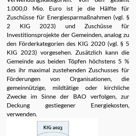
1.000,0 Mio. Euro ist je die Hälfte für
Zuschüsse für Energiesparmaßnahmen (vgl. §
2 KIG 2023) und Zuschüsse für
Investitionsprojekte der Gemeinden, analog zu
den Förderkategorien des KIG 2020 (vgl. § 5
KIG 2023) vorgesehen. Zusätzlich kann die
Gemeinde aus beiden Töpfen höchstens 5 %
des ihr maximal zustehenden Zuschusses für
Förderungen von Organisationen, die
gemeinnützige, mildtätige oder kirchliche
Zwecke im Sinne der BAO verfolgen, zur
Deckung gestiegener Energiekosten,
verwenden.