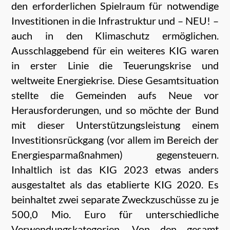
den erforderlichen Spielraum für notwendige
Investitionen in die Infrastruktur und – NEU! –
auch in den Klimaschutz ermöglichen.
Ausschlaggebend für ein weiteres KIG waren
in erster Linie die Teuerungskrise und
weltweite Energiekrise. Diese Gesamtsituation
stellte die Gemeinden aufs Neue vor
Herausforderungen, und so möchte der Bund
mit dieser Unterstützungsleistung einem
Investitionsrückgang (vor allem im Bereich der
Energiesparmaßnahmen) gegensteuern.
Inhaltlich ist das KIG 2023 etwas anders
ausgestaltet als das etablierte KIG 2020. Es
beinhaltet zwei separate Zweckzuschüsse zu je
500,0 Mio. Euro für unterschiedliche
Verwendungskategorien. Von den gesamt