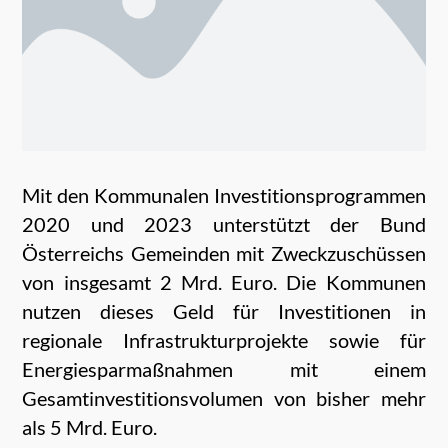
Mit den Kommunalen Investitionsprogrammen
2020 und 2023 unterstützt der Bund
Österreichs Gemeinden mit Zweckzuschüssen
von insgesamt 2 Mrd. Euro. Die Kommunen
nutzen dieses Geld für Investitionen in
regionale Infrastrukturprojekte sowie für
Energiesparmaßnahmen mit einem
Gesamtinvestitionsvolumen von bisher mehr
als 5 Mrd. Euro.