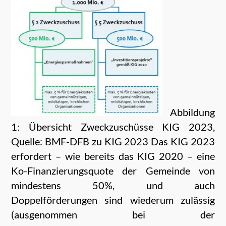
Abbildung
1: Übersicht Zweckzuschüsse KIG 2023,
Quelle: BMF-DFB zu KIG 2023 Das KIG 2023
erfordert – wie bereits das KIG 2020 – eine
Ko-Finanzierungsquote der Gemeinde von
mindestens 50%, und auch
Doppelförderungen sind wiederum zulässig
(ausgenommen bei der