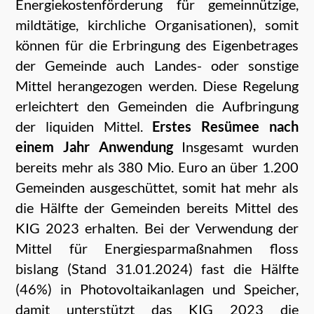
Energiekostenförderung für gemeinnützige,
mildtätige, kirchliche Organisationen), somit
können für die Erbringung des Eigenbetrages
der Gemeinde auch Landes- oder sonstige
Mittel herangezogen werden. Diese Regelung
erleichtert den Gemeinden die Aufbringung
der liquiden Mittel.
Erstes Resümee nach
einem Jahr Anwendung
Insgesamt wurden
bereits mehr als 380 Mio. Euro an über 1.200
Gemeinden ausgeschüttet, somit hat mehr als
die Hälfte der Gemeinden bereits Mittel des
KIG 2023 erhalten. Bei der Verwendung der
Mittel für Energiesparmaßnahmen floss
bislang (Stand 31.01.2024) fast die Hälfte
(46%) in Photovoltaikanlagen und Speicher,
damit unterstützt das KIG 2023 die