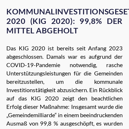
KOMMUNALINVESTITIONSGESE
2020 (KIG 2020): 99,8% DER
MITTEL ABGEHOLT
Das KIG 2020 ist bereits seit Anfang 2023
abgeschlossen. Damals war es aufgrund der
COVID-19-Pandemie notwendig, rasche
Unterstützungsleistungen für die Gemeinden
bereitzustellen, um die kommunale
Investitionstätigkeit abzusichern. Ein Rückblick
auf das KIG 2020 zeigt den beachtlichen
Erfolg dieser Maßnahme: Insgesamt wurde die
„Gemeindemilliarde“ in einem beeindruckenden
Ausmaß von 99,8 % ausgeschöpft, es wurden