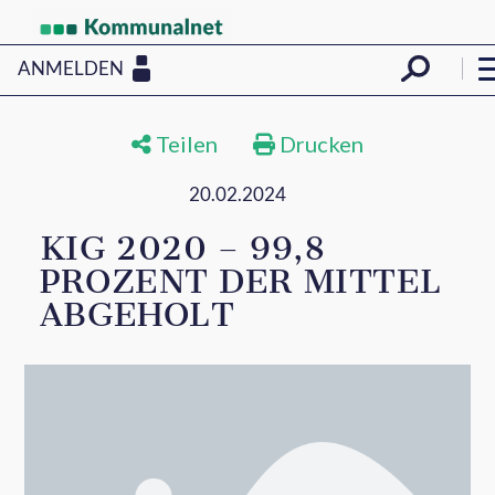
ANMELDEN
Teilen
Drucken
20.02.2024
KIG 2020 – 99,8
PROZENT DER MITTEL
ABGEHOLT