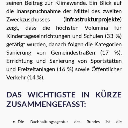
seinen Beitrag zur Klimawende. Ein Blick auf
die Inanspruchnahme der Mittel des zweiten
Zweckzuschusses (
Infrastrukturprojekte
)
zeigt, dass die höchsten Volumina für
Kindertageseinrichtungen und Schulen (33 %)
getätigt wurden, danach folgen die Kategorien
Sanierung von Gemeindestraßen (17 %),
Errichtung und Sanierung von Sportstätten
und Freizeitanlagen (16 %) sowie Öffentlicher
Verkehr (14 %).
DAS WICHTIGSTE IN KÜRZE
ZUSAMMENGEFASST:
Die Buchhaltungsagentur des Bundes ist die