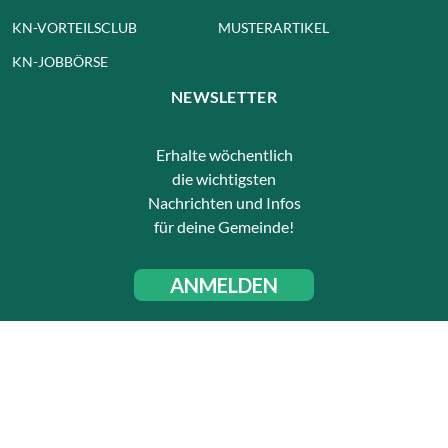
KN-VORTEILSCLUB
MUSTERARTIKEL
KN-JOBBÖRSE
NEWSLETTER
Erhalte wöchentlich
die wichtigsten
Nachrichten und Infos
für deine Gemeinde!
ANMELDEN