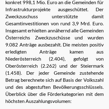
konkret 998,1 Mio. Euro an die Gemeinden für
Infrastrukturprojekte ausgeschüttet. Der
Zweckzuschuss unterstützte damit
Gesamtinvestitionen von rund 3,9 Mrd. Euro.
Insgesamt erhielten annähernd alle Gemeinden
Österreichs Zweckzuschüsse und wurden
9.082 Anträge ausbezahlt. Die meisten positiv
erledigten Anträge kamen aus
Niederösterreich (2.404), gefolgt von
Oberösterreich (2.262) und der Steiermark
(1.458). Der jeder Gemeinde zustehende
Betrag berechnete sich auf Basis der Volkszahl
und des abgestuften Bevölkerungsschlüssels.
Überblick über die Förderkategorien mit dem
höchsten Auszahlungsvolumen: