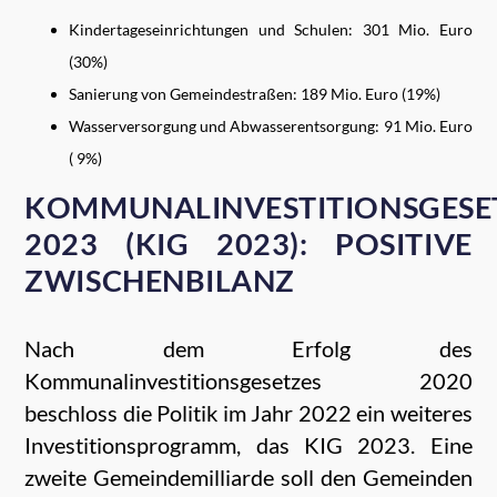
Kindertageseinrichtungen und Schulen: 301 Mio. Euro
(30%)
Sanierung von Gemeindestraßen: 189 Mio. Euro (19%)
Wasserversorgung und Abwasserentsorgung: 91 Mio. Euro
( 9%)
KOMMUNALINVESTITIONSGESE
2023 (KIG 2023): POSITIVE
ZWISCHENBILANZ
Nach dem Erfolg des
Kommunalinvestitionsgesetzes 2020
beschloss die Politik im Jahr 2022 ein weiteres
Investitionsprogramm, das KIG 2023. Eine
zweite Gemeindemilliarde soll den Gemeinden