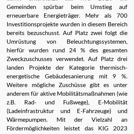
Gemeinden spürbar beim Umstieg auf
erneuerbare Energieträger. Mehr als 700
Investitionsprojekte wurden in diesem Bereich
bereits bezuschusst. Auf Platz zwei folgt die
Umrüstung von Beleuchtungssystemen,
hierfür wurden rund 24 % des gesamten
Zweckzuschusses verwendet. Auf Platz drei
landen Projekte der Kategorie thermisch-
energetische Gebäudesanierung mit 9 %.
Weitere mögliche Zuschüsse gibt es unter
anderem für aktive Mobilitätsmaßnahmen (wie
z.B. Rad- und Fußwege), E-Mobilität
(Ladeinfrastruktur und E-Fahrzeuge) und
Wärmepumpen. Mit der Vielzahl an
Fördermöglichkeiten leistet das KIG 2023