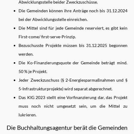
Abwicklungsstelle beider Zweckzuschüsse.
Die Gemeinden können ihre Anträge noch bis 31.12.2024
bei der Abwicklungsstelle einreichen.
Die Mittel sind für jede Gemeinde reserviert, es gibt kein
First-come/ first-serve-Prinzip.
Bezuschusste Projekte müssen bis 31.12.2025 begonnen
werden.
Die Ko-Finanzierungsquote der Gemeinde beträgt mind.
50 % je Projekt.
Jeder Zweckzuschuss (§ 2-Energiesparmaßnahmen und §
5-Infrastrukturprojekte) wird separat abgerechnet.
Das KIG 2023 stellt eine Vorfinanzierung dar, das Projekt
muss noch nicht umgesetzt sein, um die Mittel zu
lukrieren.
Die Buchhaltungsagentur berät die Gemeinden