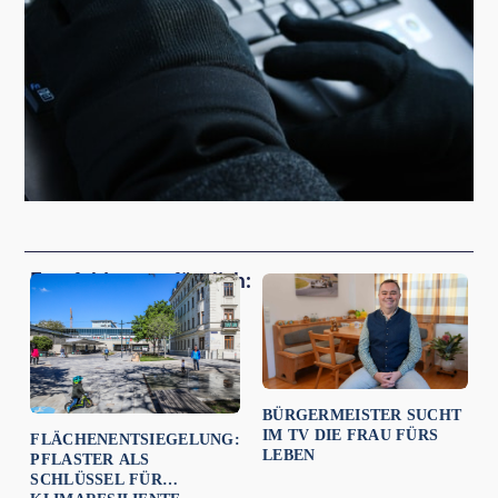
Empfehlungen für dich:
BÜRGERMEISTER SUCHT
IM TV DIE FRAU FÜRS
FLÄCHENENTSIEGELUNG:
LEBEN
PFLASTER ALS
SCHLÜSSEL FÜR