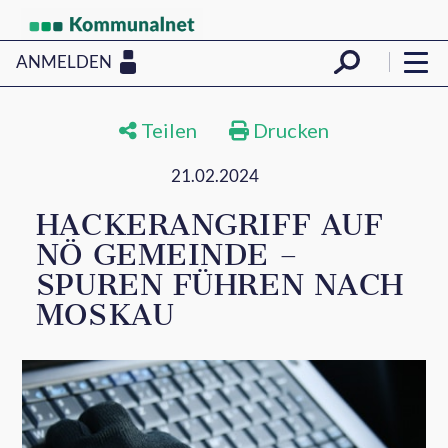
ANMELDEN
Teilen
Drucken
21.02.2024
HACKERANGRIFF AUF
NÖ GEMEINDE –
SPUREN FÜHREN NACH
MOSKAU