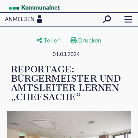
ANMELDEN
Teilen
Drucken
01.03.2024
REPORTAGE:
BÜRGERMEISTER UND
AMTSLEITER LERNEN
„CHEFSACHE“