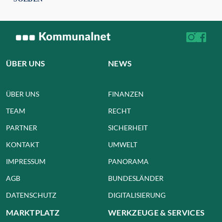
ÜBER UNS
NEWS
ÜBER UNS
FINANZEN
TEAM
RECHT
PARTNER
SICHERHEIT
KONTAKT
UMWELT
IMPRESSUM
PANORAMA
AGB
BUNDESLÄNDER
DATENSCHUTZ
DIGITALISIERUNG
MARKTPLATZ
WERKZEUGE & SERVICES