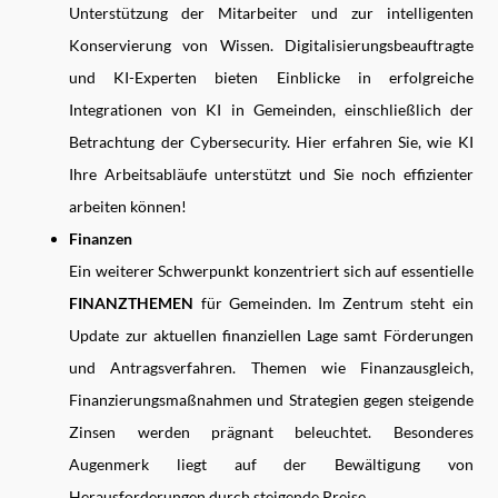
Unterstützung der Mitarbeiter und zur intelligenten
Konservierung von Wissen. Digitalisierungsbeauftragte
und KI-Experten bieten Einblicke in erfolgreiche
Integrationen von KI in Gemeinden, einschließlich der
Betrachtung der Cybersecurity. Hier erfahren Sie, wie KI
Ihre Arbeitsabläufe unterstützt und Sie noch effizienter
arbeiten können!
Finanzen
Ein weiterer Schwerpunkt konzentriert sich auf essentielle
FINANZTHEMEN
für Gemeinden. Im Zentrum steht ein
Update zur aktuellen finanziellen Lage samt Förderungen
und Antragsverfahren. Themen wie Finanzausgleich,
Finanzierungsmaßnahmen und Strategien gegen steigende
Zinsen werden prägnant beleuchtet. Besonderes
Augenmerk liegt auf der Bewältigung von
Herausforderungen durch steigende Preise.