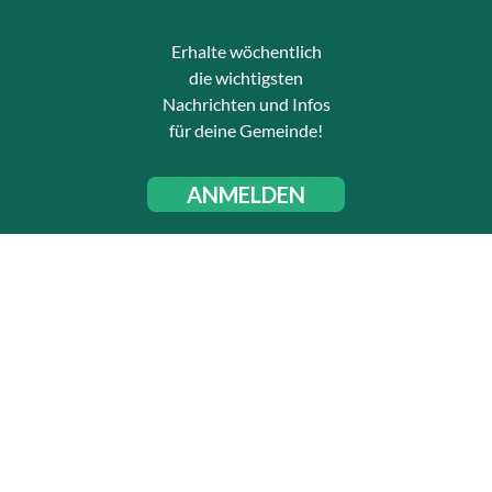
Erhalte wöchentlich
die wichtigsten
Nachrichten und Infos
für deine Gemeinde!
ANMELDEN