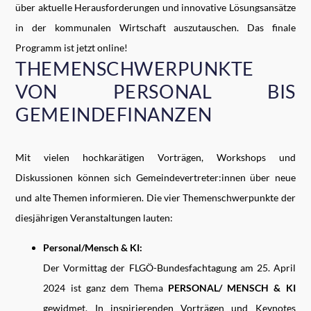
über aktuelle Herausforderungen und innovative Lösungsansätze
in der kommunalen Wirtschaft auszutauschen. Das finale
Programm ist jetzt online!
THEMENSCHWERPUNKTE
VON PERSONAL BIS
GEMEINDEFINANZEN
Mit vielen hochkarätigen Vorträgen, Workshops und
Diskussionen können sich Gemeindevertreter:innen über neue
und alte Themen informieren. Die vier Themenschwerpunkte der
diesjährigen Veranstaltungen lauten:
Personal/Mensch & KI:
Der Vormittag der FLGÖ-Bundesfachtagung am 25. April
2024 ist ganz dem Thema
PERSONAL/ MENSCH & KI
gewidmet. In inspirierenden Vorträgen und Keynotes