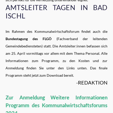
AMTSLEITER TAGEN IN BAD
ISCHL
Im Rahmen des Kommunalwirtschaftsforum findet auch die
Bundestagung des FLGÖ
(Fachverband der leitenden
Gemeindebediensteten) statt. Die Amtsleiter:innen befassen sich
am 25. April vormittags vor allem mit dem Thema Personal. Alle
Informationen zum Programm, zu den Kosten und zur
Anmeldung finden Sie unter den Links unten. Das finale
Programm steht jetzt zum Download bereit.
-REDAKTION
Zur Anmeldung
Weitere Informationen
Programm des Kommunalwirtschaftsforums