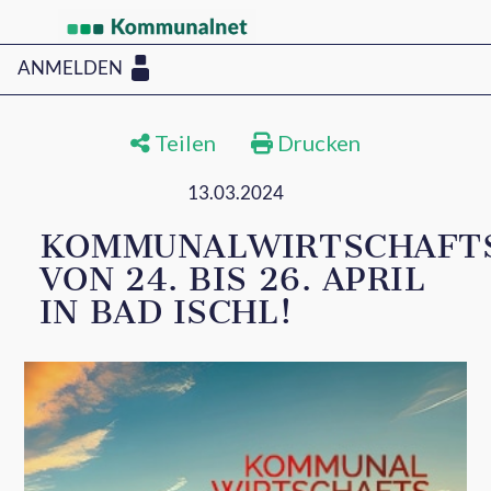
ANMELDEN
Teilen
Drucken
13.03.2024
KOMMUNALWIRTSCHAFT
VON 24. BIS 26. APRIL
IN BAD ISCHL!