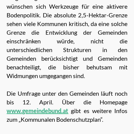
wünschen sich Werkzeuge für eine aktivere
Bodenpolitik. Die absolute 2,5-Hektar-Grenze
sehen viele Kommunen kritisch, da eine solche
Grenze die Entwicklung der Gemeinden
einschränken würde, nicht die
unterschiedlichen Strukturen in den
Gemeinden berücksichtigt und Gemeinden
benachteiligt, die bisher behutsam mit
Widmungen umgegangen sind.
Die Umfrage unter den Gemeinden läuft noch
bis 12. April. Über die Homepage
www.gemeindebund.at
gibt es weitere Infos
zum „Kommunalen Bodenschutzplan“.