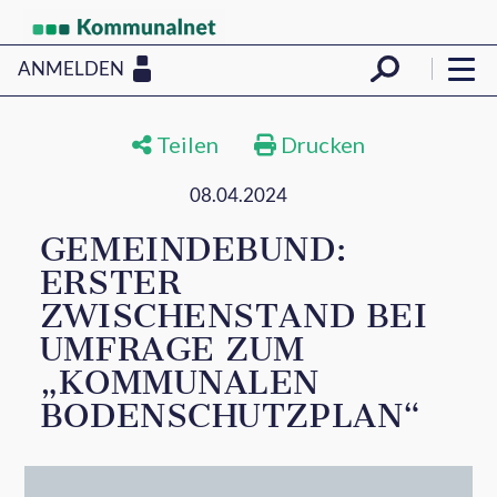
ANMELDEN
Teilen
Drucken
08.04.2024
GEMEINDEBUND:
ERSTER
ZWISCHENSTAND BEI
UMFRAGE ZUM
„KOMMUNALEN
BODENSCHUTZPLAN“