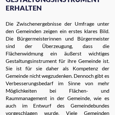
ERHALTEN
Die Zwischenergebnisse der Umfrage unter
den Gemeinden zeigen ein erstes klares Bild.
Die Bürgermeisterinnen und Bürgermeister
sind der Überzeugung, dass die
Flächenwidmung ein äußerst wichtiges
Gestaltungsinstrument für ihre Gemeinde ist.
Sie ist für sie daher als Kompetenz der
Gemeinde nicht wegzudenken. Dennoch gibt es
Verbesserungsbedarf im Sinne von mehr
Möglichkeiten bei Flächen- und
Raummanagement in der Gemeinde, wie es
auch im Entwurf des Gemeindebundes
vorgeschlagen wurde. Viele Gemeinden