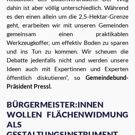
dahin ist aber völlig unterschiedlich. Während
es den einen allein um die 2,5-Hektar-Grenze
geht, erarbeiten wir mit unseren Gemeinden
gemeinsam einen praktikablen
Werkzeugkoffer, um effektiv Boden zu sparen
und ins Tun zu kommen. Wir scheuen die
Debatte jedenfalls nicht und werden unsere
Ideen auch mit Expertinnen und Experten
öffentlich diskutieren“, so
Gemeindebund-
Präsident Pressl.
BÜRGERMEISTER:INNEN
WOLLEN FLÄCHENWIDMUNG
ALS
GESTALTUNGSINSTRUMENT