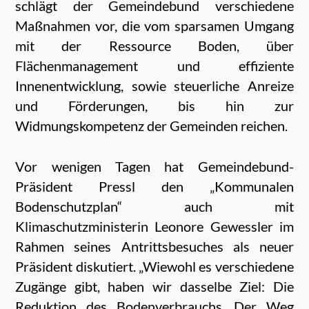
schlägt der Gemeindebund verschiedene
Maßnahmen vor, die vom sparsamen Umgang
mit der Ressource Boden, über
Flächenmanagement und effiziente
Innenentwicklung, sowie steuerliche Anreize
und Förderungen, bis hin zur
Widmungskompetenz der Gemeinden reichen.
Vor wenigen Tagen hat Gemeindebund-
Präsident Pressl den „Kommunalen
Bodenschutzplan“ auch mit
Klimaschutzministerin Leonore Gewessler im
Rahmen seines Antrittsbesuches als neuer
Präsident diskutiert. „Wiewohl es verschiedene
Zugänge gibt, haben wir dasselbe Ziel: Die
Reduktion des Bodenverbrauchs. Der Weg