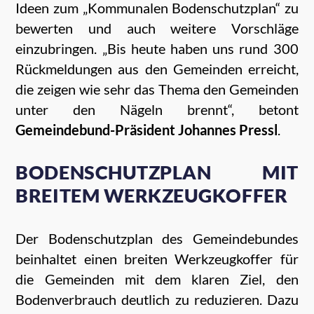
Ideen zum „Kommunalen Bodenschutzplan“ zu
bewerten und auch weitere Vorschläge
einzubringen. „Bis heute haben uns rund 300
Rückmeldungen aus den Gemeinden erreicht,
die zeigen wie sehr das Thema den Gemeinden
unter den Nägeln brennt“, betont
Gemeindebund-Präsident Johannes Pressl
.
BODENSCHUTZPLAN MIT
BREITEM WERKZEUGKOFFER
Der Bodenschutzplan des Gemeindebundes
beinhaltet einen breiten Werkzeugkoffer für
die Gemeinden mit dem klaren Ziel, den
Bodenverbrauch deutlich zu reduzieren. Dazu