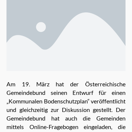
Am 19. März hat der Österreichische
Gemeindebund seinen Entwurf für einen
„Kommunalen Bodenschutzplan“ veröffentlicht
und gleichzeitig zur Diskussion gestellt. Der
Gemeindebund hat auch die Gemeinden
mittels Online-Fragebogen eingeladen, die