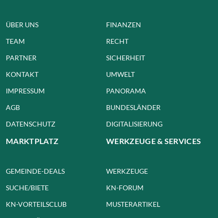
ÜBER UNS
FINANZEN
TEAM
RECHT
PARTNER
SICHERHEIT
KONTAKT
UMWELT
IMPRESSUM
PANORAMA
AGB
BUNDESLÄNDER
DATENSCHUTZ
DIGITALISIERUNG
MARKTPLATZ
WERKZEUGE & SERVICES
GEMEINDE-DEALS
WERKZEUGE
SUCHE/BIETE
KN-FORUM
KN-VORTEILSCLUB
MUSTERARTIKEL