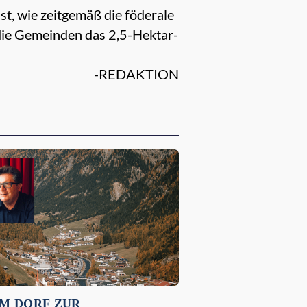
st, wie zeitgemäß die föderale
ie Gemeinden das 2,5-Hektar-
-REDAKTION
M DORF ZUR