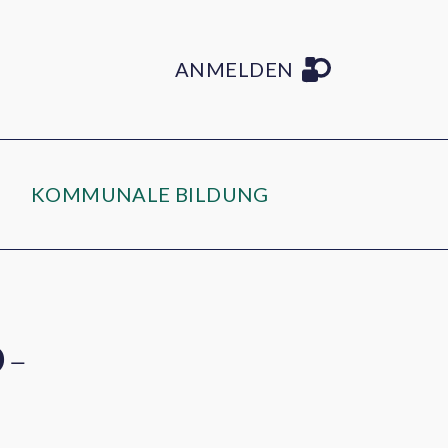
ANMELDEN
KOMMUNALE BILDUNG
D-