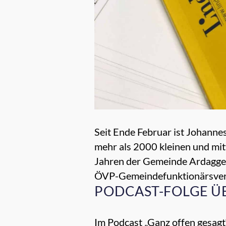
Seit Ende Februar ist Johanne
mehr als 2000 kleinen und mit
Jahren der Gemeinde Ardagger
ÖVP-Gemeindefunktionärsverb
PODCAST-FOLGE Ü
Im Podcast „Ganz offen gesagt