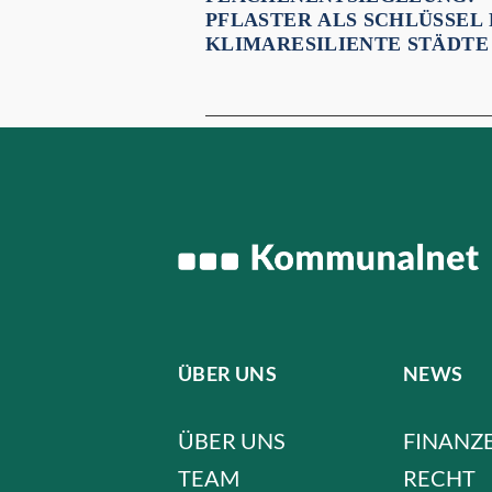
PFLASTER ALS SCHLÜSSEL
KLIMARESILIENTE STÄDTE
ÜBER UNS
NEWS
ÜBER UNS
FINANZ
TEAM
RECHT