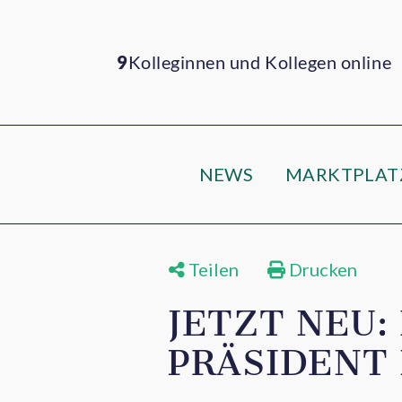
9
Kolleginnen und Kollegen online
NEWS
MARKTPLAT
Teilen
Drucken
JETZT NEU
PRÄSIDENT