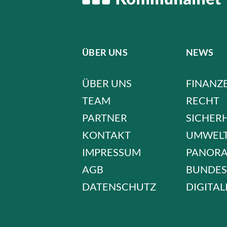
ÜBER UNS
NEWS
ÜBER UNS
FINANZ
TEAM
RECHT
PARTNER
SICHER
KONTAKT
UMWEL
IMPRESSUM
PANOR
AGB
BUNDES
DATENSCHUTZ
DIGITAL