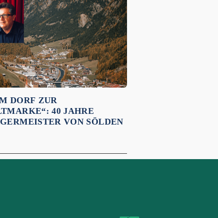
M DORF ZUR
TMARKE“: 40 JAHRE
GERMEISTER VON SÖLDEN