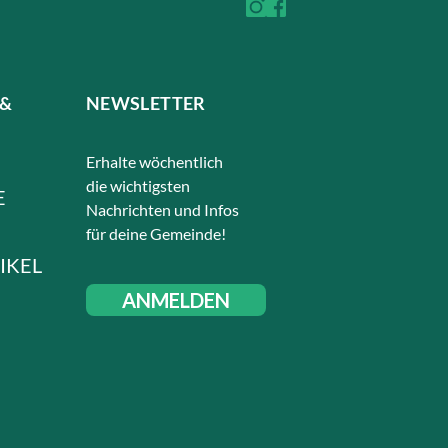
 &
NEWSLETTER
Erhalte wöchentlich
die wichtigsten
E
Nachrichten und Infos
für deine Gemeinde!
IKEL
ANMELDEN