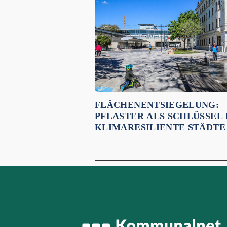
Empfehlungen für dich:
FLÄCHENENTSIEGELUNG:
PFLASTER ALS SCHLÜSSEL
KLIMARESILIENTE STÄDTE