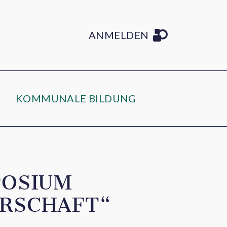
ANMELDEN
KOMMUNALE BILDUNG
POSIUM
ARSCHAFT“