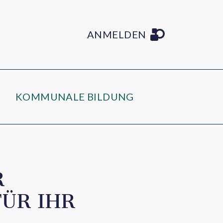
ANMELDEN
KOMMUNALE BILDUNG
R
ÜR IHR