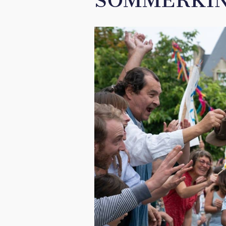
SOMMERKIN