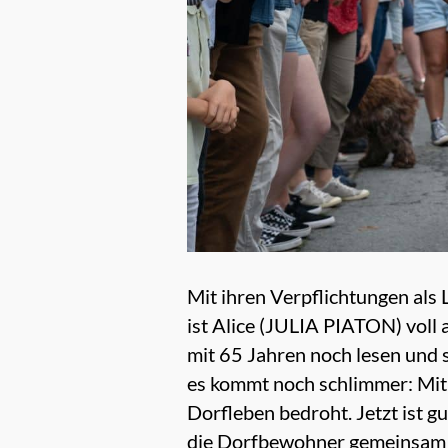
Mit ihren Verpflichtungen al
ist Alice (JULIA PIATON) voll
mit 65 Jahren noch lesen und sc
es kommt noch schlimmer: Mit 
Dorfleben bedroht. Jetzt ist gu
die Dorfbewohner gemeinsam an