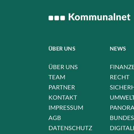
ÜBER UNS
NEWS
ÜBER UNS
FINANZ
TEAM
RECHT
PARTNER
SICHER
KONTAKT
UMWEL
IMPRESSUM
PANOR
AGB
BUNDES
DATENSCHUTZ
DIGITAL