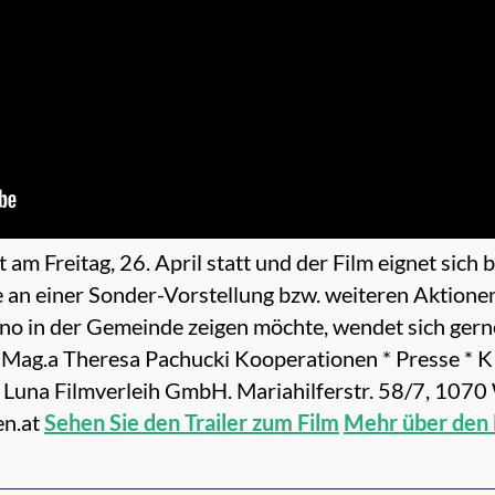
 am Freitag, 26. April statt und der Film eignet sic
 an einer Sonder-Vorstellung bzw. weiteren Aktionen 
no in der Gemeinde zeigen möchte, wendet sich gern
. Mag.a Theresa Pachucki Kooperationen * Press
 Luna Filmverleih GmbH. Mariahilferstr. 58/7, 1070
en.at
Sehen Sie den Trailer zum Film
Mehr über den 