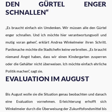
DEN GÜRTEL ENGER
SCHNALLEN“
„Es braucht einfach ein Umdenken. Wir müssen alle den Gürtel
enger schnallen. Und ich möchte hier verantwortungsvoll und
mutig voran gehen“, erklärt Andrea Winkelmeier ihren Schritt.
Panikmache möchte die Stadtchefin keine verbreiten. „Es braucht
niemand Angst haben, dass wir einen Kindergarten zusperren
oder die Gehälter nicht überweisen. Ich möchte einfach ehrliche
Politik machen“, sagt sie.
EVALUATION IM AUGUST
Bis August wolle sie die Situation genau beobachten und danach
eine Evaluation vornehmen. Erleichterung erhofft sich
Winkelmeier durch die Überweisung der Zukunftsfondsmittel bis