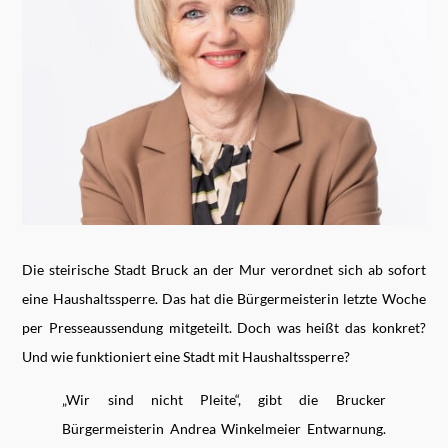
Die steirische Stadt Bruck an der Mur verordnet sich ab sofort
eine Haushaltssperre. Das hat die Bürgermeisterin letzte Woche
per Presseaussendung mitgeteilt. Doch was heißt das konkret?
Und wie funktioniert eine Stadt mit Haushaltssperre?
„Wir sind nicht Pleite“, gibt die Brucker
Bürgermeisterin Andrea Winkelmeier Entwarnung.