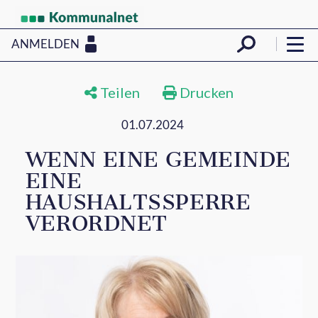
ANMELDEN
Teilen
Drucken
01.07.2024
WENN EINE GEMEINDE
EINE
HAUSHALTSSPERRE
VERORDNET