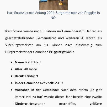
Karl Stranz ist seit Anfang 2024 Bürgermeister von Prigglitz in
NÖ.
Karl Stranz wurde nach 5 Jahren im Gemeinderat, 5 Jahren als
geschäftsführender Gemeinderat und weiteren 4 Jahren als
Vizebürgermeister am 10. Jänner 2024 einstimmig zum
Bürgermeister der Gemeinde Prigglitz gewählt.
Name:
Karl Stranz
Alter:
40 Jahre
Beruf:
Landwirt
In der Gemeinde aktiv seit:
2010
Vorhaben in der Gemeinde:
Nach dem Motto „Es gibt
immer viel zu tun“ wurde dieses Jahr bereits eine zweite
Kindergartengruppe geschaffen, größere