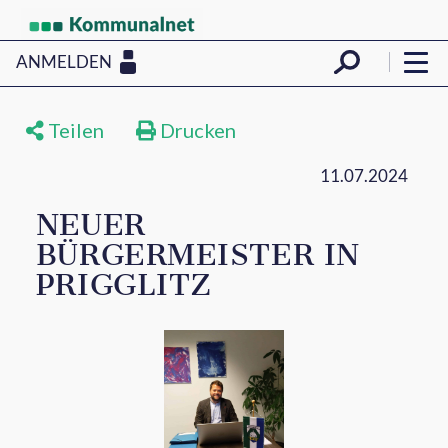
ANMELDEN
Teilen
Drucken
11.07.2024
NEUER
BÜRGERMEISTER IN
PRIGGLITZ