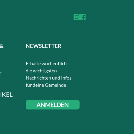
 &
NEWSLETTER
Erhalte wöchentlich
die wichtigsten
E
Nachrichten und Infos
für deine Gemeinde!
IKEL
ANMELDEN