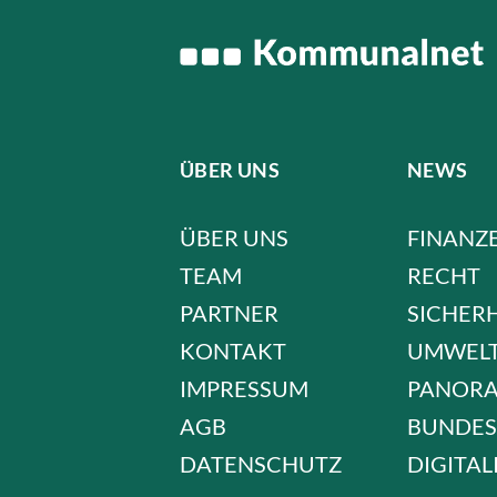
ÜBER UNS
NEWS
ÜBER UNS
FINANZ
TEAM
RECHT
PARTNER
SICHER
KONTAKT
UMWEL
IMPRESSUM
PANOR
AGB
BUNDES
DATENSCHUTZ
DIGITAL