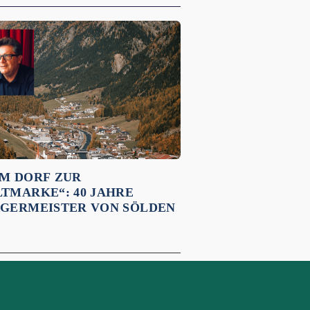
M DORF ZUR
TMARKE“: 40 JAHRE
GERMEISTER VON SÖLDEN