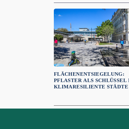
Empfehlungen für dich:
FLÄCHENENTSIEGELUNG:
PFLASTER ALS SCHLÜSSEL
KLIMARESILIENTE STÄDTE