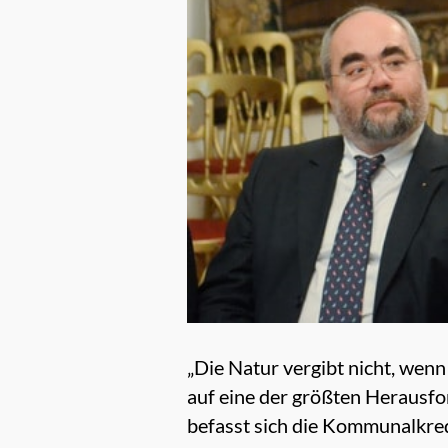
„Die Natur vergibt nicht, wen
auf eine der größten Herausfo
befasst sich die Kommunalkred