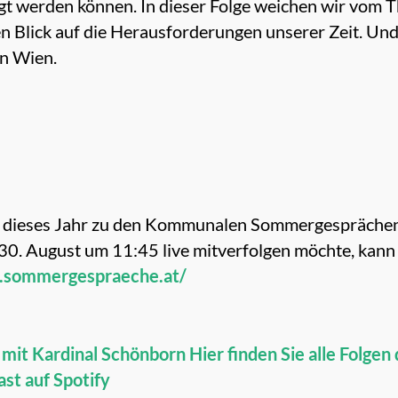
gt werden können. In dieser Folge weichen wir vom 
n Blick auf die Herausforderungen unserer Zeit. Und
n Wien.
h dieses Jahr zu den Kommunalen Sommergespräche
0. August um 11:45 live mitverfolgen möchte, kann 
.sommergespraeche.at/
e mit Kardinal Schönborn
Hier finden Sie alle Folgen
st auf Spotify