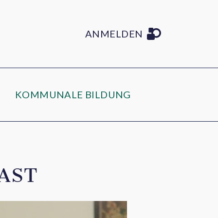
ANMELDEN
KOMMUNALE BILDUNG
AST